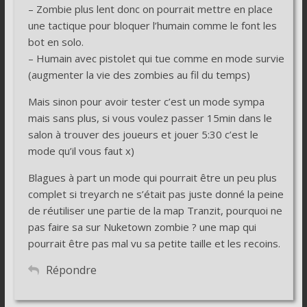
– Zombie plus lent donc on pourrait mettre en place
une tactique pour bloquer l’humain comme le font les
bot en solo.
– Humain avec pistolet qui tue comme en mode survie
(augmenter la vie des zombies au fil du temps)
Mais sinon pour avoir tester c’est un mode sympa
mais sans plus, si vous voulez passer 15min dans le
salon à trouver des joueurs et jouer 5:30 c’est le
mode qu’il vous faut x)
Blagues à part un mode qui pourrait être un peu plus
complet si treyarch ne s’était pas juste donné la peine
de réutiliser une partie de la map Tranzit, pourquoi ne
pas faire sa sur Nuketown zombie ? une map qui
pourrait être pas mal vu sa petite taille et les recoins.
Répondre