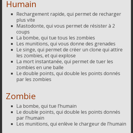
Humain
Rechargement rapide, qui permet de recharger
plus vite
Mastodonte, qui vous permet de résister à 2
coups
La bombe, qui tue tous les zombies
Les munitions, qui vous donne des grenades
Le singe, qui permet de créer un clone qui attire
les zombies, et qui explose
La mort instantanée, qui permet de tuer les
zombies en une balle
Le double points, qui double les points donnés
par les zombies
Zombie
La bombe, qui tue l’humain
Le double points, qui double les points donnés
par l’humain
Les munitions, qui enlève le chargeur de l’humain