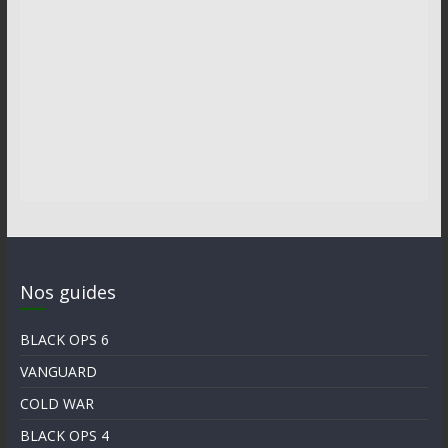
Nos guides
BLACK OPS 6
VANGUARD
COLD WAR
BLACK OPS 4