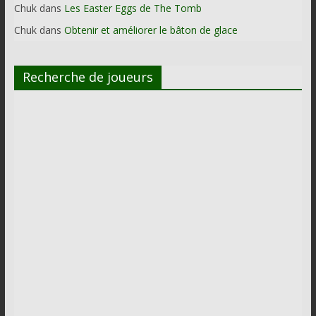
Chuk
dans
Les Easter Eggs de The Tomb
Chuk
dans
Obtenir et améliorer le bâton de glace
Recherche de joueurs