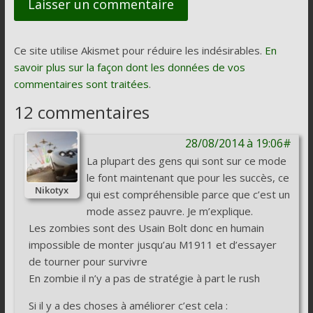
Ce site utilise Akismet pour réduire les indésirables.
En
savoir plus sur la façon dont les données de vos
commentaires sont traitées
.
12 commentaires
28/08/2014 à 19:06#
La plupart des gens qui sont sur ce mode
le font maintenant que pour les succès, ce
Nikotyx
qui est compréhensible parce que c’est un
mode assez pauvre. Je m’explique.
Les zombies sont des Usain Bolt donc en humain
impossible de monter jusqu’au M1911 et d’essayer
de tourner pour survivre
En zombie il n’y a pas de stratégie à part le rush
Si il y a des choses à améliorer c’est cela :