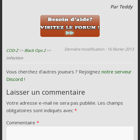
Par Teddy
Dernière modification : 16 février 2013
COD-Z
>>
Black Ops 2
>>
Infection
Vous cherchez d'autres joueurs ? Rejoignez
notre serveur
Discord
!
Laisser un commentaire
Votre adresse e-mail ne sera pas publiée.
Les champs
obligatoires sont indiqués avec
*
Commentaire
*