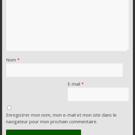
Nom
*
E-mail
*
Enregistrer mon nom, mon e-mail et mon site dans le
navigateur pour mon prochain commentaire.