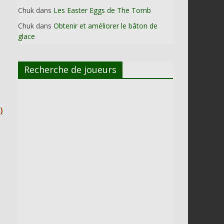
Chuk
dans
Les Easter Eggs de The Tomb
Chuk
dans
Obtenir et améliorer le bâton de
glace
Recherche de joueurs
)