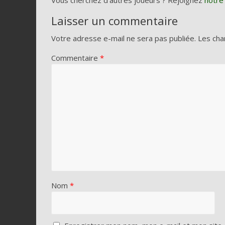
Laisser un commentaire
Votre adresse e-mail ne sera pas publiée.
Les cha
Commentaire
*
Nom
*