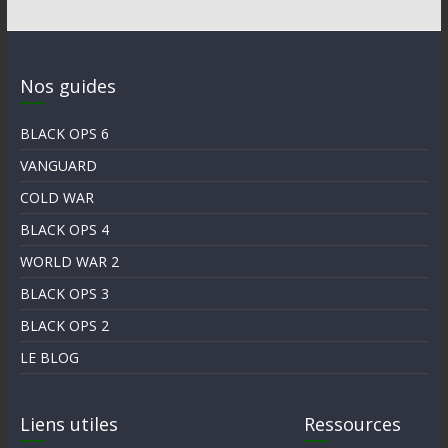
Nos guides
BLACK OPS 6
VANGUARD
COLD WAR
BLACK OPS 4
WORLD WAR 2
BLACK OPS 3
BLACK OPS 2
LE BLOG
Liens utiles
Ressources