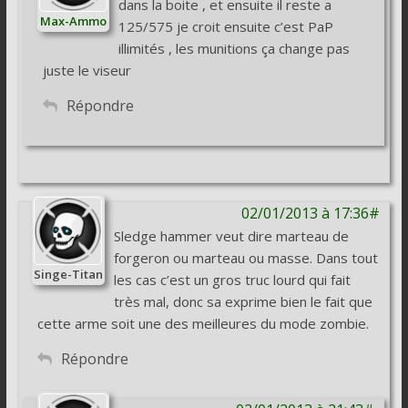
dans la boite , et ensuite il reste a
Max-Ammo
125/575 je croit ensuite c’est PaP
illimités , les munitions ça change pas
juste le viseur
Répondre
02/01/2013 à 17:36#
Sledge hammer veut dire marteau de
forgeron ou marteau ou masse. Dans tout
Singe-Titan
les cas c’est un gros truc lourd qui fait
très mal, donc sa exprime bien le fait que
cette arme soit une des meilleures du mode zombie.
Répondre