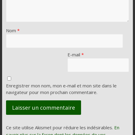
Nom
*
E-mail
*
Enregistrer mon nom, mon e-mail et mon site dans le
navigateur pour mon prochain commentaire.
Ce site utilise Akismet pour réduire les indésirables.
En
savoir plus sur la façon dont les données de vos