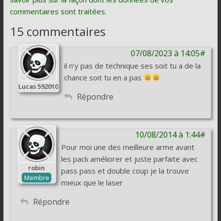
commentaires sont traitées
.
15 commentaires
07/08/2023 à 14:05#
il n’y pas de technique ses soit tu a de la
chance soit tu en a pas
Lucas 592010
Répondre
10/08/2014 à 1:44#
Pour moi une des meilleure arme avant
les pack améliorer et juste parfaite avec
robin
pass pass et double coup je la trouve
Membre
mieux que le laser
Répondre