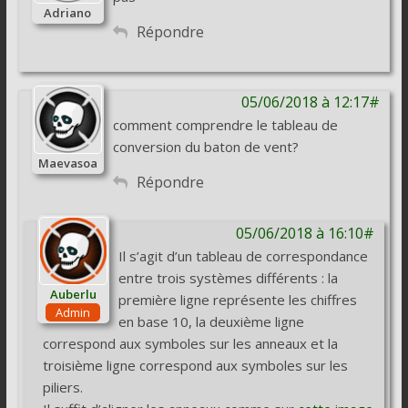
Adriano
Répondre
05/06/2018 à 12:17#
comment comprendre le tableau de
conversion du baton de vent?
Maevasoa
Répondre
05/06/2018 à 16:10#
Il s’agit d’un tableau de correspondance
entre trois systèmes différents : la
Auberlu
première ligne représente les chiffres
Admin
en base 10, la deuxième ligne
correspond aux symboles sur les anneaux et la
troisième ligne correspond aux symboles sur les
piliers.