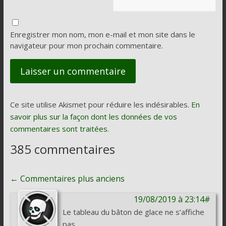
Enregistrer mon nom, mon e-mail et mon site dans le
navigateur pour mon prochain commentaire.
Ce site utilise Akismet pour réduire les indésirables.
En
savoir plus sur la façon dont les données de vos
commentaires sont traitées
.
385 commentaires
Navigation
← Commentaires plus anciens
de
19/08/2019 à 23:14#
commentaire
Le tableau du bâton de glace ne s’affiche
pas