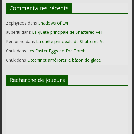
Commentaires récents
Zephyreos
dans
Shadows of Evil
auberlu
dans
La quête principale de Shattered Veil
Personne
dans
La quête principale de Shattered Veil
Chuk
dans
Les Easter Eggs de The Tomb
Chuk
dans
Obtenir et améliorer le bâton de glace
Recherche de joueurs