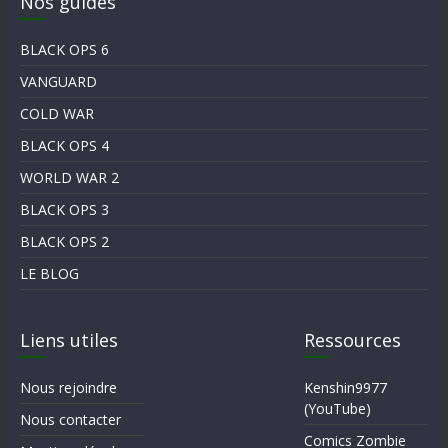
Nos guides
BLACK OPS 6
VANGUARD
COLD WAR
BLACK OPS 4
WORLD WAR 2
BLACK OPS 3
BLACK OPS 2
LE BLOG
Liens utiles
Ressources
Nous rejoindre
Kenshin9977
(YouTube)
Nous contacter
Comics Zombie