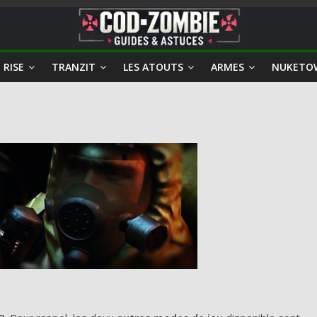
 RISE
TRANZIT
LES ATOUTS
ARMES
NUKETO