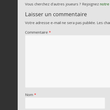
Vous cherchez d'autres joueurs ? Rejoignez
notre
Laisser un commentaire
Votre adresse e-mail ne sera pas publiée.
Les cha
Commentaire
*
Nom
*