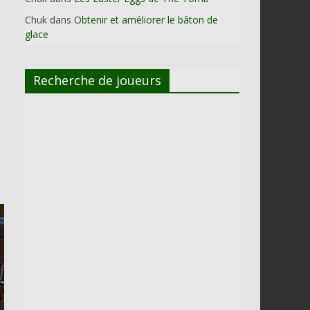
Chuk
dans
Obtenir et améliorer le bâton de
glace
Recherche de joueurs