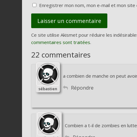
Enregistrer mon nom, mon e-mail et mon site 
Ce site utilise Akismet pour réduire les indésirable
commentaires sont traitées
.
22 commentaires
a combien de manche on peut avoir
Répondre
sébastien
Combien a t-il de zombies en lutte 