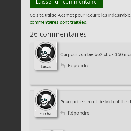
Ce site utilise Akismet pour réduire les indésirable
commentaires sont traitées
.
26 commentaires
Qui pour zombie bo2 xbox 360 mon
Répondre
Lucas
Pourquoi le secret de Mob of the de
Répondre
Sacha