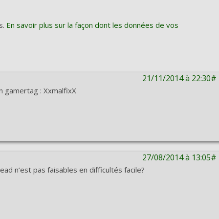
s.
En savoir plus sur la façon dont les données de vos
21/11/2014 à 22:30#
 gamertag : XxmalfixX
27/08/2014 à 13:05#
ad n’est pas faisables en difficultés facile?