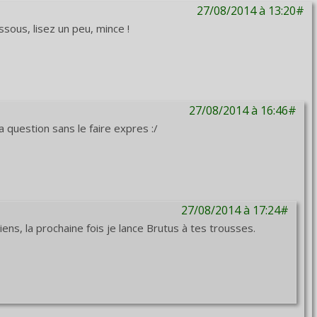
27/08/2014 à 13:20#
sous, lisez un peu, mince !
27/08/2014 à 16:46#
 question sans le faire expres :/
27/08/2014 à 17:24#
ens, la prochaine fois je lance Brutus à tes trousses.