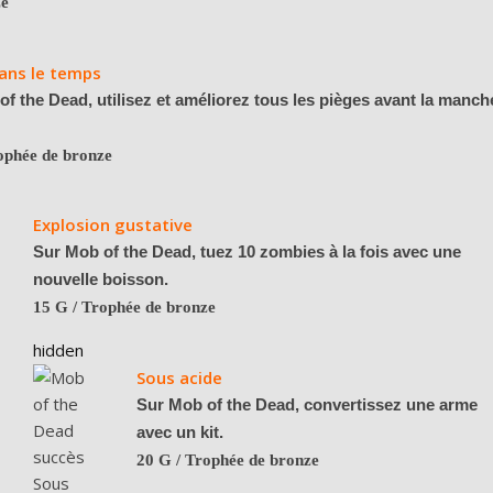
ze
ans le temps
f the Dead, utilisez et améliorez tous les pièges avant la manch
ophée de bronze
Explosion gustative
Sur Mob of the Dead, tuez 10 zombies à la fois avec une
nouvelle boisson.
15 G
/ Trophée de bronze
hidden
Sous acide
Sur Mob of the Dead, convertissez une arme
avec un kit.
20 G
/ Trophée de bronze