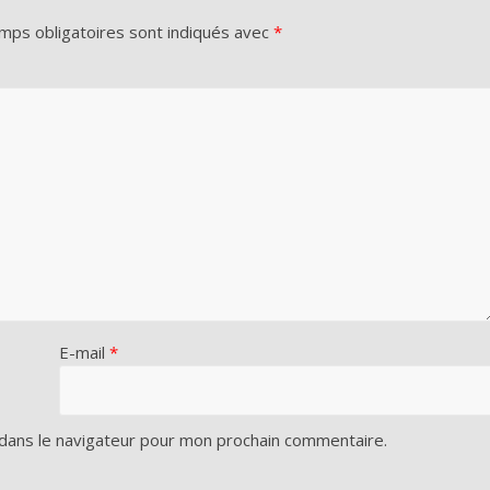
mps obligatoires sont indiqués avec
*
E-mail
*
dans le navigateur pour mon prochain commentaire.