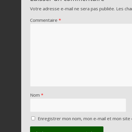
Votre adresse e-mail ne sera pas publiée.
Les cha
Commentaire
*
Nom
*
Enregistrer mon nom, mon e-mail et mon site 