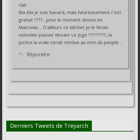
clair.
Bla-bla je suis bavard, mais heureusement c’est
gratuit ????…pour le moment disons en
Macronie… D’ailleurs ce déchet je le ferais
volontier passer devant Le Juge ????????, la
justice la vraie serait rendue au nom du peuple…
Répondre
Derniers Tweets de Treyarch