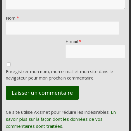
Nom
*
E-mail
*
Enregistrer mon nom, mon e-mail et mon site dans le
navigateur pour mon prochain commentaire.
Ce site utilise Akismet pour réduire les indésirables.
En
savoir plus sur la façon dont les données de vos
commentaires sont traitées
.