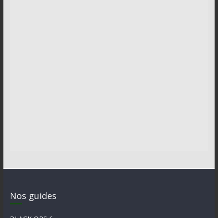
Nos guides