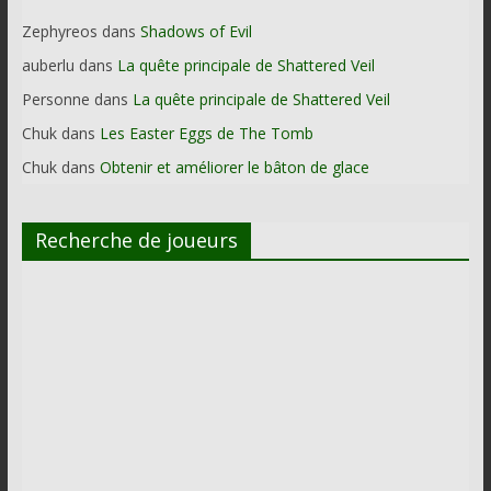
Zephyreos
dans
Shadows of Evil
auberlu
dans
La quête principale de Shattered Veil
Personne
dans
La quête principale de Shattered Veil
Chuk
dans
Les Easter Eggs de The Tomb
Chuk
dans
Obtenir et améliorer le bâton de glace
Recherche de joueurs