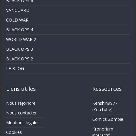
BLACK OPS 6
VANGUARD
COLD WAR
BLACK OPS 4
WORLD WAR 2
BLACK OPS 3
BLACK OPS 2
LE BLOG
Liens utiles
Ressources
Nous rejoindre
Kenshin9977
(YouTube)
Nous contacter
Comics Zombie
Mentions légales
Kronorium
Cookies
interactif