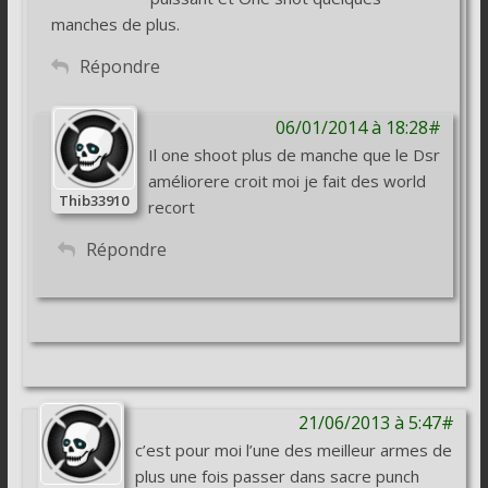
manches de plus.
Répondre
06/01/2014 à 18:28#
Il one shoot plus de manche que le Dsr
améliorere croit moi je fait des world
Thib33910
recort
Répondre
21/06/2013 à 5:47#
c’est pour moi l’une des meilleur armes de
plus une fois passer dans sacre punch