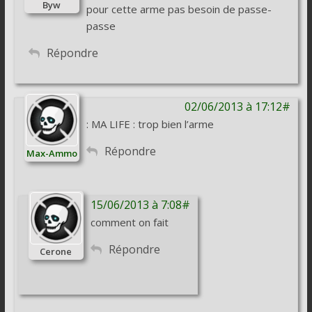
Byw
pour cette arme pas besoin de passe-
passe
Répondre
02/06/2013 à 17:12#
: MA LIFE : trop bien l’arme
Répondre
Max-Ammo
15/06/2013 à 7:08#
comment on fait
Répondre
Cerone