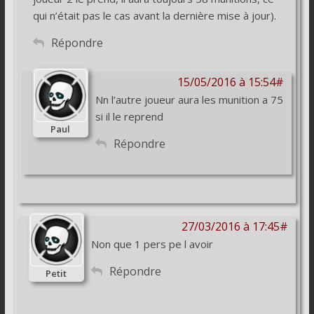
qui n’était pas le cas avant la dernière mise à jour).
Répondre
15/05/2016 à 15:54#
Nn l’autre joueur aura les munition a 75
si il le reprend
Paul
Répondre
27/03/2016 à 17:45#
Non que 1 pers pe l avoir
Répondre
Petit