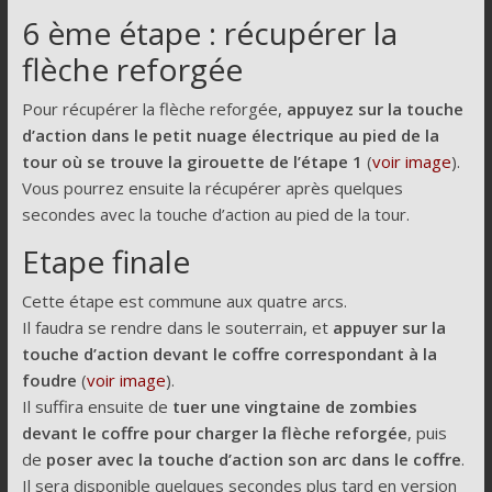
6 ème étape : récupérer la
flèche reforgée
Pour récupérer la flèche reforgée,
appuyez sur la touche
d’action dans le petit nuage électrique au pied de la
tour où se trouve la girouette de l’étape 1
(
voir image
).
Vous pourrez ensuite la récupérer après quelques
secondes avec la touche d’action au pied de la tour.
Etape finale
Cette étape est commune aux quatre arcs.
Il faudra se rendre dans le souterrain, et
appuyer sur la
touche d’action devant le coffre correspondant à la
foudre
(
voir image
).
Il suffira ensuite de
tuer une vingtaine de zombies
devant le coffre pour charger la flèche reforgée
, puis
de
poser avec la touche d’action son arc dans le coffre
.
Il sera disponible quelques secondes plus tard en version