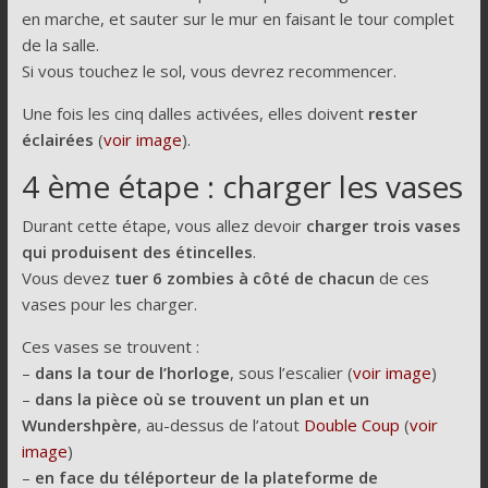
en marche, et sauter sur le mur en faisant le tour complet
de la salle.
Si vous touchez le sol, vous devrez recommencer.
Une fois les cinq dalles activées, elles doivent
rester
éclairées
(
voir image
).
4 ème étape : charger les vases
Durant cette étape, vous allez devoir
charger trois vases
qui produisent des étincelles
.
Vous devez
tuer 6 zombies à côté de chacun
de ces
vases pour les charger.
Ces vases se trouvent :
–
dans la tour de l’horloge
, sous l’escalier (
voir image
)
–
dans la pièce où se trouvent un plan et un
Wundershpère
, au-dessus de l’atout
Double Coup
(
voir
image
)
–
en face du téléporteur de la plateforme de