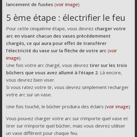
lancement de fusées
(
voir image
)
5 ème étape : électrifier le feu
Pour cette cinquième étape, vous devrez
charger votre
arc en visant chacun des vases précédemment
chargés, ce qui aura pour effet de transférer
l’électricité du vase sur la flèche de votre arc
(
voir
image
).
Une fois votre arc chargé, vous devrez
tirer sur les trois
bûchers que vous avez allumé à l’étape 2
. Là encore,
vous devrez bien viser.
Si vous ratez votre tir, vous devrez simplement recharger
votre arc sur un vase.
Une fois touché, le bûcher produira des éclairs (
voir image
).
Vous pouvez charger votre arc sur n’importe quel vase et
tirer sur n’importe quel bûcher, mais vous devrez utiliser
un vase différent pour chaque feu.