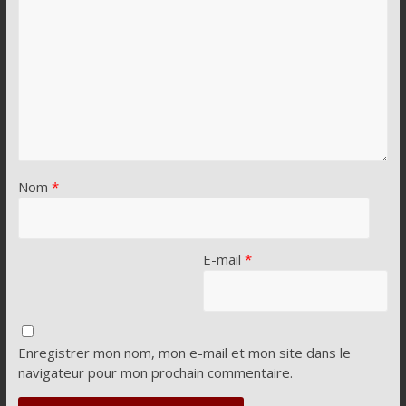
Nom
*
E-mail
*
Enregistrer mon nom, mon e-mail et mon site dans le
navigateur pour mon prochain commentaire.