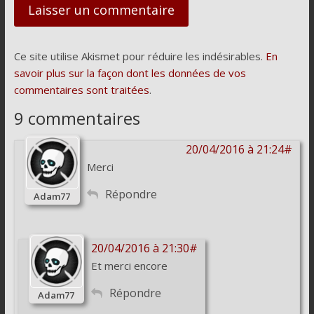
Ce site utilise Akismet pour réduire les indésirables.
En
savoir plus sur la façon dont les données de vos
commentaires sont traitées
.
9 commentaires
20/04/2016 à 21:24#
Merci
Répondre
Adam77
20/04/2016 à 21:30#
Et merci encore
Répondre
Adam77