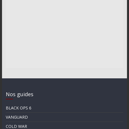
Nos guides
BLACK OPS 6
VANGUARD
COLD WAR