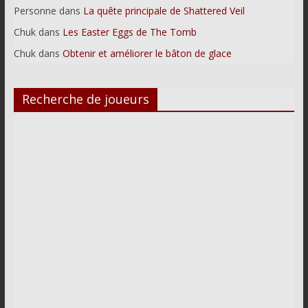
Personne
dans
La quête principale de Shattered Veil
Chuk
dans
Les Easter Eggs de The Tomb
Chuk
dans
Obtenir et améliorer le bâton de glace
Recherche de joueurs