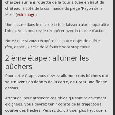
chargée sur la girouette de la tour située en haut du
château
, à côté de la commande du piège ‘Rayon de la
Mort’ (
voir image
).
Une fissure dans le mur de la tour laissera alors apparaître
l’objet. Vous pourrez le récupérer avec la touche d’action.
Notez que si vous récupérez un autre objet de quête
(feu, esprit…), celle de la foudre sera suspendue.
2 ème étape : allumer les
bûchers
Pour cette étape, vous devrez
allumer trois bûchers qui
se trouvent en dehors de la carte, en tirant une flèche
dessus
.
Attention, pour atteindre ces cibles qui sont relativement
éloignées,
vous devrez tenir comte de la trajectoire
courbe des flèches
. Pensez donc à viser plus haut que la