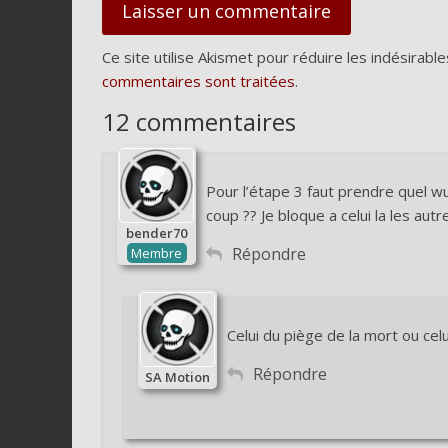
Ce site utilise Akismet pour réduire les indésirable
commentaires sont traitées
.
12 commentaires
Pour l’étape 3 faut prendre quel w
coup ?? Je bloque a celui la les aut
bender70
Répondre
Membre
Celui du piège de la mort ou celu
Répondre
SA Motion