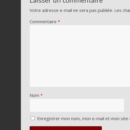
Votre adresse e-mail ne sera pas publiée.
Les cha
Commentaire
*
Nom
*
Enregistrer mon nom, mon e-mail et mon site 