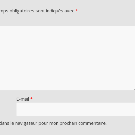
mps obligatoires sont indiqués avec
*
E-mail
*
dans le navigateur pour mon prochain commentaire.