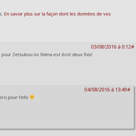
s.
En savoir plus sur la façon dont les données de vos
03/08/2016 à 0:12#
e pour Zetsubou no Shima est écrit deux fois!
04/08/2016 à 13:49#
rci pour l’info