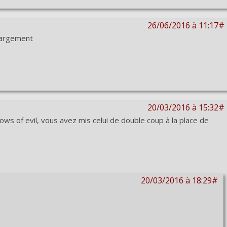
26/06/2016 à 11:17#
chargement
20/03/2016 à 15:32#
dows of evil, vous avez mis celui de double coup à la place de
20/03/2016 à 18:29#