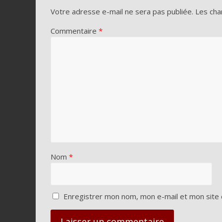
Votre adresse e-mail ne sera pas publiée.
Les cha
Commentaire
*
Nom
*
Enregistrer mon nom, mon e-mail et mon site 