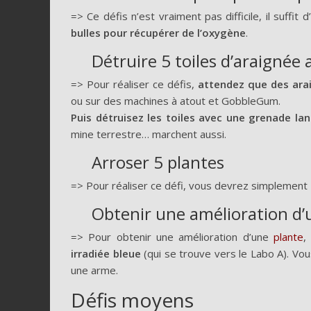
=> Ce défis n’est vraiment pas difficile, il suffit d’
bulles pour récupérer de l’oxygène
.
Détruire 5 toiles d’araignée 
=> Pour réaliser ce défis,
attendez que des arai
ou sur des machines à atout et GobbleGum.
Puis détruisez les toiles avec une grenade l
mine terrestre… marchent aussi.
Arroser 5 plantes
=> Pour réaliser ce défi, vous devrez simplement
Obtenir une amélioration d’
=> Pour obtenir une amélioration d’une
plante
irradiée bleue
(qui se trouve vers le Labo A). Vo
une arme.
Défis moyens