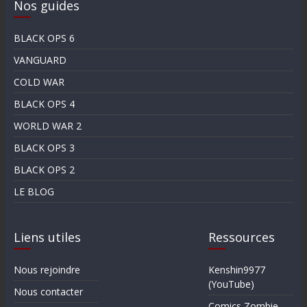
Nos guides
BLACK OPS 6
VANGUARD
COLD WAR
BLACK OPS 4
WORLD WAR 2
BLACK OPS 3
BLACK OPS 2
LE BLOG
Liens utiles
Ressources
Nous rejoindre
Kenshin9977
(YouTube)
Nous contacter
Comics Zombie