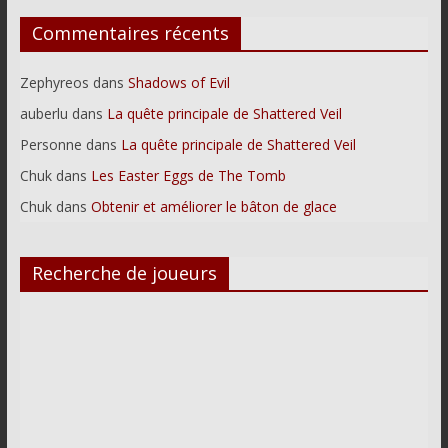
Commentaires récents
Zephyreos
dans
Shadows of Evil
auberlu
dans
La quête principale de Shattered Veil
Personne
dans
La quête principale de Shattered Veil
Chuk
dans
Les Easter Eggs de The Tomb
Chuk
dans
Obtenir et améliorer le bâton de glace
Recherche de joueurs