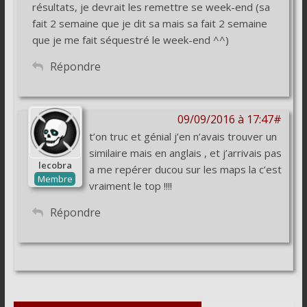
résultats, je devrait les remettre se week-end (sa
fait 2 semaine que je dit sa mais sa fait 2 semaine
que je me fait séquestré le week-end ^^)
Répondre
09/09/2016 à 17:47#
t’on truc et génial j’en n’avais trouver un
similaire mais en anglais , et j’arrivais pas
lecobra
a me repérer ducou sur les maps la c’est
Membre
vraiment le top !!!!
Répondre