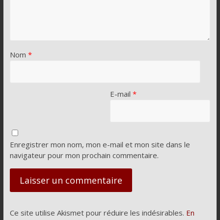
Nom
*
E-mail
*
Enregistrer mon nom, mon e-mail et mon site dans le
navigateur pour mon prochain commentaire.
Ce site utilise Akismet pour réduire les indésirables.
En