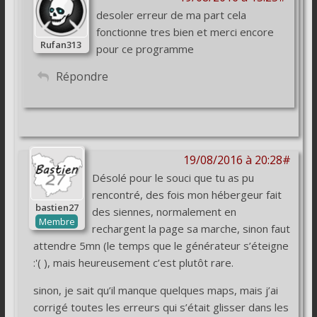
desoler erreur de ma part cela
fonctionne tres bien et merci encore
Rufan313
pour ce programme
Répondre
19/08/2016 à 20:28#
Désolé pour le souci que tu as pu
rencontré, des fois mon hébergeur fait
bastien27
des siennes, normalement en
Membre
rechargent la page sa marche, sinon faut
attendre 5mn (le temps que le générateur s’éteigne
:'( ), mais heureusement c’est plutôt rare.
sinon, je sait qu’il manque quelques maps, mais j’ai
corrigé toutes les erreurs qui s’était glisser dans les