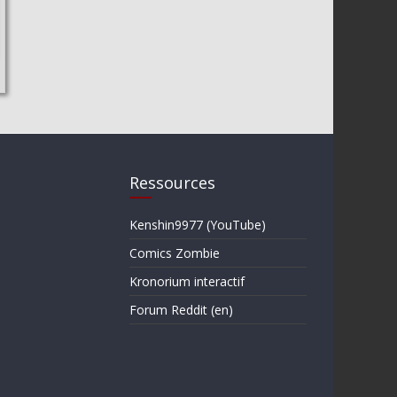
Ressources
Kenshin9977 (YouTube)
Comics Zombie
Kronorium interactif
Forum Reddit (en)