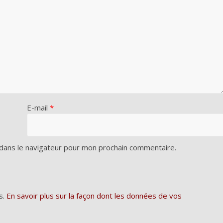
E-mail
*
dans le navigateur pour mon prochain commentaire.
s.
En savoir plus sur la façon dont les données de vos