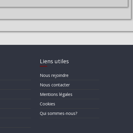
Liens utiles
Nous rejoindre
Nous contacter
Mentions légales
Cookies
Qui sommes-nous?