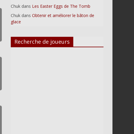
Chuk
dans
Les Easter Eggs de The Tomb
Chuk
dans
Obtenir et améliorer le bâton de
glace
Recherche de joueurs