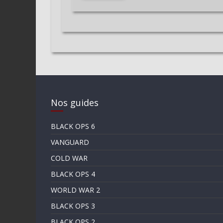
Nos guides
BLACK OPS 6
VANGUARD
COLD WAR
BLACK OPS 4
WORLD WAR 2
BLACK OPS 3
BLACK OPS 2