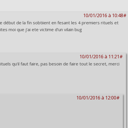
10/01/2016 à 10:48#
e début de la fin sobtiient en fesant les 4 premiers rituels et
tes moi que j’ai ete victime d’un vilain bug
10/01/2016 à 11:21#
ituels qu’il faut faire, pas besoin de faire tout le secret, merci
10/01/2016 à 12:00#