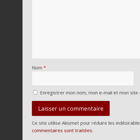
Nom
*
Enregistrer mon nom, mon e-mail et mon site 
Ce site utilise Akismet pour réduire les indésirable
commentaires sont traitées
.