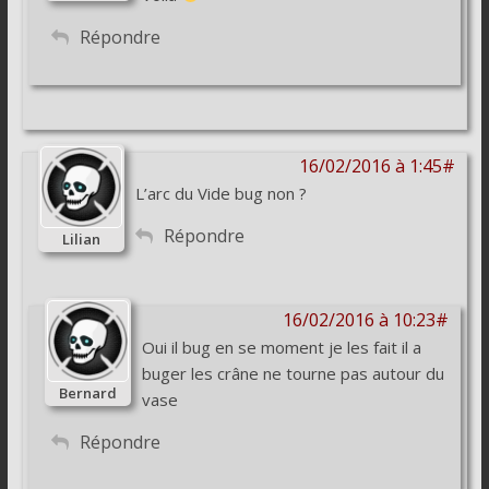
Répondre
16/02/2016 à 1:45#
L’arc du Vide bug non ?
Répondre
Lilian
16/02/2016 à 10:23#
Oui il bug en se moment je les fait il a
buger les crâne ne tourne pas autour du
Bernard
vase
Répondre