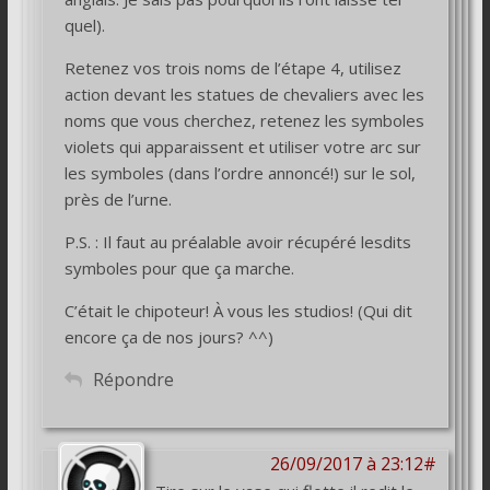
quel).
Retenez vos trois noms de l’étape 4, utilisez
action devant les statues de chevaliers avec les
noms que vous cherchez, retenez les symboles
violets qui apparaissent et utiliser votre arc sur
les symboles (dans l’ordre annoncé!) sur le sol,
près de l’urne.
P.S. : Il faut au préalable avoir récupéré lesdits
symboles pour que ça marche.
C’était le chipoteur! À vous les studios! (Qui dit
encore ça de nos jours? ^^)
Répondre
26/09/2017 à 23:12#