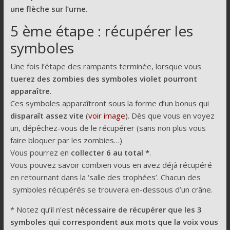
une flèche sur l’urne
.
5 ème étape : récupérer les
symboles
Une fois l’étape des rampants terminée, lorsque vous
tuerez des zombies des symboles violet pourront
apparaître
.
Ces symboles apparaîtront sous la forme d’un bonus qui
disparaît assez vite
(
voir image
). Dès que vous en voyez
un, dépêchez-vous de le récupérer (sans non plus vous
faire bloquer par les zombies…)
Vous pourrez en
collecter 6 au total *
.
Vous pouvez savoir combien vous en avez déjà récupéré
en retournant dans la ‘salle des trophées’. Chacun des
symboles récupérés se trouvera en-dessous d’un crâne.
* Notez qu’il n’est
nécessaire de récupérer que les 3
symboles qui correspondent aux mots que la voix vous