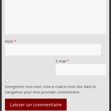
Nom
*
E-mail
*
Enregistrer mon nom, mon e-mail et mon site dans le
navigateur pour mon prochain commentaire.