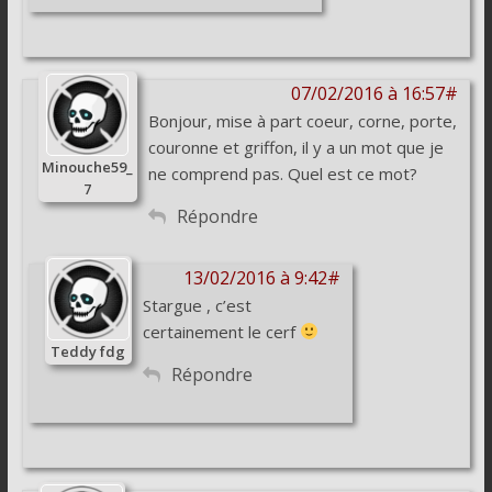
07/02/2016 à 16:57#
Bonjour, mise à part coeur, corne, porte,
couronne et griffon, il y a un mot que je
Minouche59_
ne comprend pas. Quel est ce mot?
7
Répondre
13/02/2016 à 9:42#
Stargue , c’est
certainement le cerf
Teddy fdg
Répondre