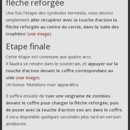
flèche reforgée
Une fois l’étape des symboles terminée, vous devrez
simplement
aller récupérer avec la touche d’action la
flèche reforgée au centre du cercle, dans la ‘salle des
trophées’
(
voir image
).
Etape finale
Cette étape est commune aux quatre arcs.
Il faudra se rendre dans le souterrain, et
appuyer sur la
touche d’action devant le coffre correspondant au
vide
(
voir image
).
Un bonus ‘Munitions max’ apparaîtra.
Il suffira ensuite de
tuer une vingtaine de zombies
devant le coffre pour charger la flèche reforgée, puis
de poser avec la touche d’action son arc dans le coffre
.
Il sera disponible quelques secondes plus tard en version
améliorée.