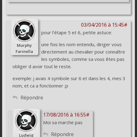
03/04/2016 à 15:45#
pour l’étape 5 et 6, petite astuce:
une fois les nom entendu, diriger vous
Murphy
Farinella
directement au chevalier pour connaître
les symboles, comme sa vous êtes pas
obliger d avoir tout le reste.
exemple: j avais 4 symbole sur 6 et dans les 4, mes 3
nom, et ca a fonctionner ;p
Répondre
17/08/2016 à 16:55#
Moi sa marche pas
Répondre
Ludwig