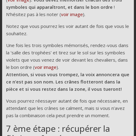
symboles qui apparaîtront, et dans le bon ordre
!
N’hésitez pas à les noter (
voir image
).
Notez que vous pourrez les voir autant de fois que vous le
souhaitez.
Une fois les trois symboles mémorisés, rendez-vous dans
la ‘salle des trophées’ et tirez sur le sol sur les symboles
violets que vous venez de voir devant les chevaliers, dans
le bon ordre (
voir image
).
Attention, si vous vous trompez, la voix annoncera que
ce n’est pas son nom. Les crânes flotteront dans la
pièce et si vous restez dans la zone, il vous tueront!
Vous pourrez réessayer autant de fois que nécessaire, en
attendant que les crânes se calment, mais si vous n’avez
pas la combinaison cela peut prendre un moment.
7 ème étape : récupérer la