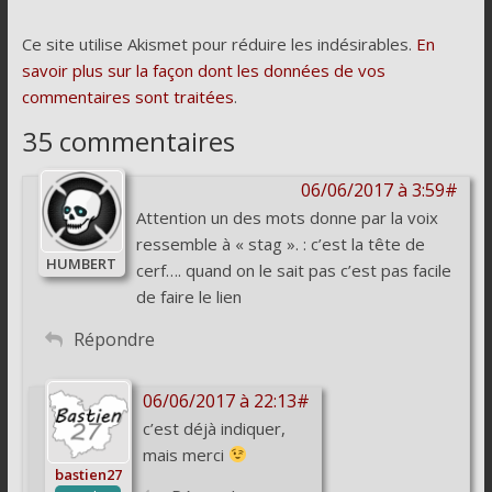
Ce site utilise Akismet pour réduire les indésirables.
En
savoir plus sur la façon dont les données de vos
commentaires sont traitées
.
35 commentaires
06/06/2017 à 3:59#
Attention un des mots donne par la voix
ressemble à « stag ». : c’est la tête de
HUMBERT
cerf…. quand on le sait pas c’est pas facile
de faire le lien
Répondre
06/06/2017 à 22:13#
c’est déjà indiquer,
mais merci
bastien27