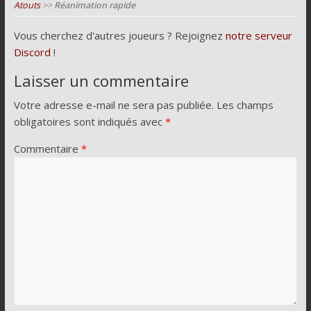
Atouts
>>
Réanimation rapide
Vous cherchez d'autres joueurs ? Rejoignez
notre serveur
Discord
!
Laisser un commentaire
Votre adresse e-mail ne sera pas publiée.
Les champs
obligatoires sont indiqués avec
*
Commentaire
*