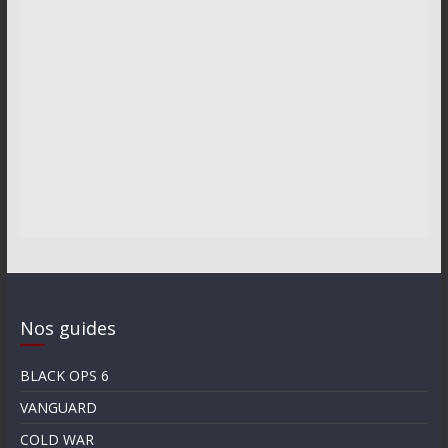
Nos guides
BLACK OPS 6
VANGUARD
COLD WAR