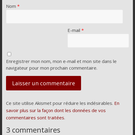
Nom
*
E-mail
*
Enregistrer mon nom, mon e-mail et mon site dans le
navigateur pour mon prochain commentaire.
Ce site utilise Akismet pour réduire les indésirables.
En
savoir plus sur la façon dont les données de vos
commentaires sont traitées
.
3 commentaires