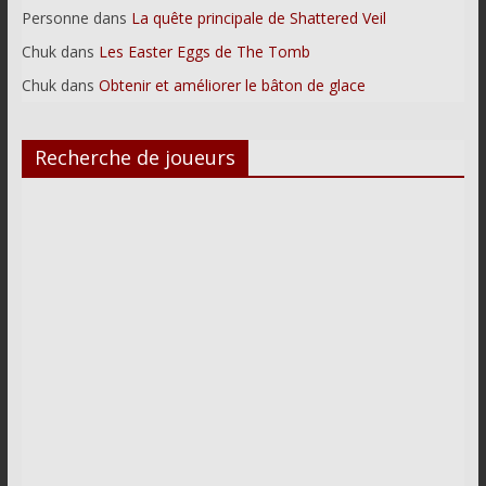
Personne
dans
La quête principale de Shattered Veil
Chuk
dans
Les Easter Eggs de The Tomb
Chuk
dans
Obtenir et améliorer le bâton de glace
Recherche de joueurs