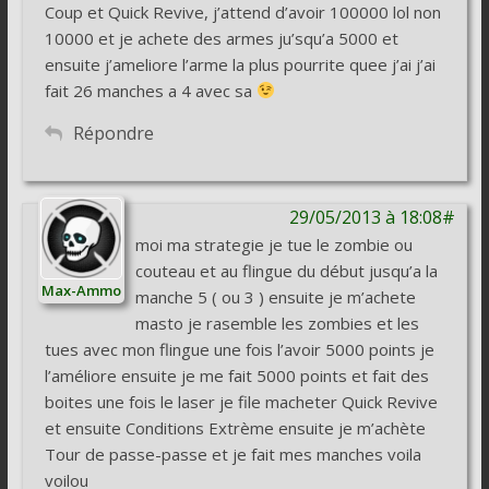
Coup et Quick Revive, j’attend d’avoir 100000 lol non
10000 et je achete des armes ju’squ’a 5000 et
ensuite j’ameliore l’arme la plus pourrite quee j’ai j’ai
fait 26 manches a 4 avec sa
Répondre
29/05/2013 à 18:08#
moi ma strategie je tue le zombie ou
couteau et au flingue du début jusqu’a la
Max-Ammo
manche 5 ( ou 3 ) ensuite je m’achete
masto je rasemble les zombies et les
tues avec mon flingue une fois l’avoir 5000 points je
l’améliore ensuite je me fait 5000 points et fait des
boites une fois le laser je file macheter Quick Revive
et ensuite Conditions Extrème ensuite je m’achète
Tour de passe-passe et je fait mes manches voila
voilou