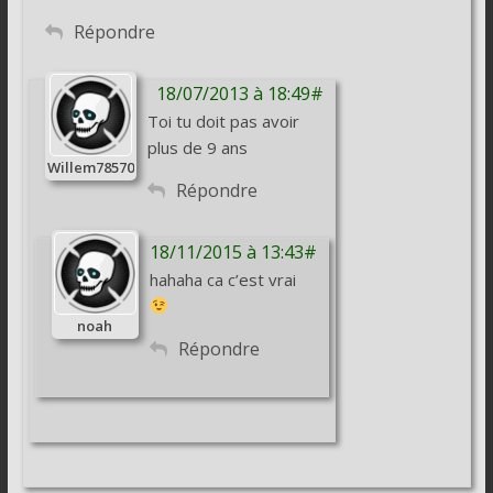
Répondre
18/07/2013 à 18:49#
Toi tu doit pas avoir
plus de 9 ans
Willem78570
Répondre
18/11/2015 à 13:43#
hahaha ca c’est vrai
noah
Répondre