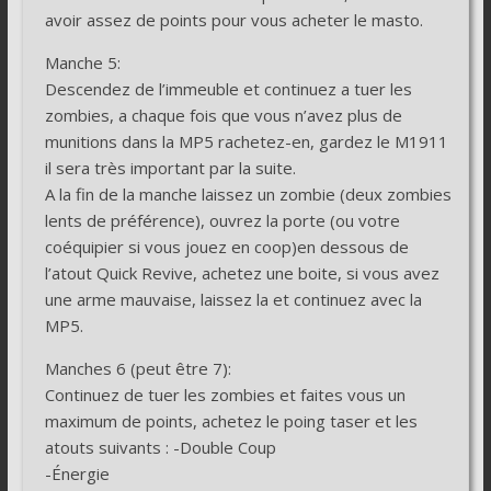
avoir assez de points pour vous acheter le masto.
Manche 5:
Descendez de l’immeuble et continuez a tuer les
zombies, a chaque fois que vous n’avez plus de
munitions dans la MP5 rachetez-en, gardez le M1911
il sera très important par la suite.
A la fin de la manche laissez un zombie (deux zombies
lents de préférence), ouvrez la porte (ou votre
coéquipier si vous jouez en coop)en dessous de
l’atout Quick Revive, achetez une boite, si vous avez
une arme mauvaise, laissez la et continuez avec la
MP5.
Manches 6 (peut être 7):
Continuez de tuer les zombies et faites vous un
maximum de points, achetez le poing taser et les
atouts suivants : -Double Coup
-Énergie