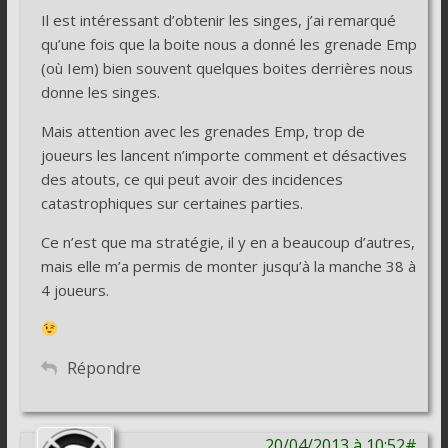
Il est intéressant d’obtenir les singes, j’ai remarqué
qu’une fois que la boite nous a donné les grenade Emp
(où Iem) bien souvent quelques boites derrières nous
donne les singes.
Mais attention avec les grenades Emp, trop de
joueurs les lancent n’importe comment et désactives
des atouts, ce qui peut avoir des incidences
catastrophiques sur certaines parties.
Ce n’est que ma stratégie, il y en a beaucoup d’autres,
mais elle m’a permis de monter jusqu’à la manche 38 à
4 joueurs.
Répondre
20/04/2013 à 10:52#