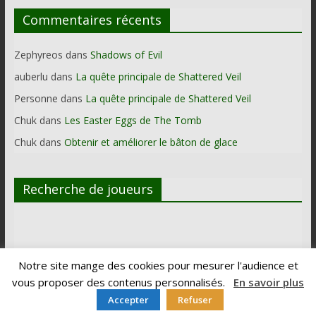
Commentaires récents
Zephyreos
dans
Shadows of Evil
auberlu
dans
La quête principale de Shattered Veil
Personne
dans
La quête principale de Shattered Veil
Chuk
dans
Les Easter Eggs de The Tomb
Chuk
dans
Obtenir et améliorer le bâton de glace
Recherche de joueurs
Notre site mange des cookies pour mesurer l'audience et
vous proposer des contenus personnalisés.
En savoir plus
Accepter
Refuser