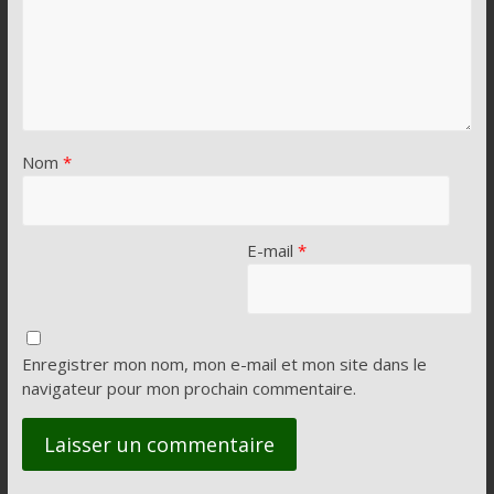
Nom
*
E-mail
*
Enregistrer mon nom, mon e-mail et mon site dans le
navigateur pour mon prochain commentaire.