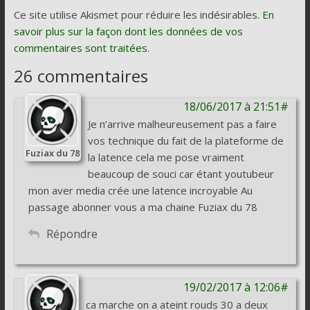
Ce site utilise Akismet pour réduire les indésirables.
En
savoir plus sur la façon dont les données de vos
commentaires sont traitées
.
26 commentaires
18/06/2017 à 21:51#
Je n’arrive malheureusement pas a faire
vos technique du fait de la plateforme de
Fuziax du 78
la latence cela me pose vraiment
beaucoup de souci car étant youtubeur
mon aver media crée une latence incroyable Au
passage abonner vous a ma chaine Fuziax du 78
Répondre
19/02/2017 à 12:06#
ca marche on a ateint rouds 30 a deux