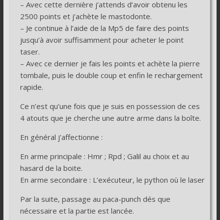
– Avec cette dernière j’attends d’avoir obtenu les
2500 points et j’achète le mastodonte.
– Je continue à l’aide de la Mp5 de faire des points
jusqu’à avoir suffisamment pour acheter le point
taser.
– Avec ce dernier je fais les points et achète la pierre
tombale, puis le double coup et enfin le rechargement
rapide.
Ce n’est qu’une fois que je suis en possession de ces
4 atouts que je cherche une autre arme dans la boîte.
En général j’affectionne :
En arme principale : Hmr ; Rpd ; Galil au choix et au
hasard de la boite.
En arme secondaire : L’exécuteur, le python où le laser
Par la suite, passage au paca-punch dés que
nécessaire et la partie est lancée.