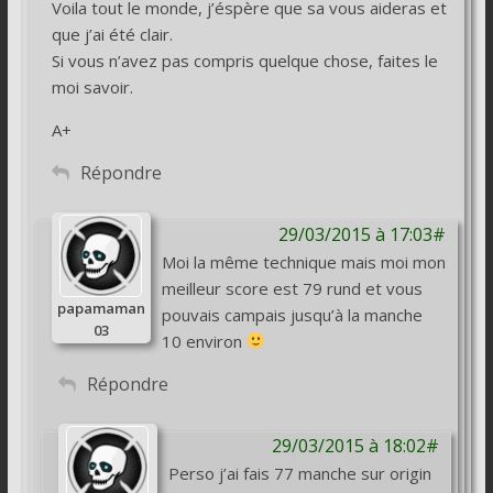
Voila tout le monde, j’éspère que sa vous aideras et
que j’ai été clair.
Si vous n’avez pas compris quelque chose, faites le
moi savoir.
A+
Répondre
29/03/2015 à 17:03#
Moi la même technique mais moi mon
meilleur score est 79 rund et vous
papamaman
pouvais campais jusqu’à la manche
03
10 environ
Répondre
29/03/2015 à 18:02#
Perso j’ai fais 77 manche sur origin