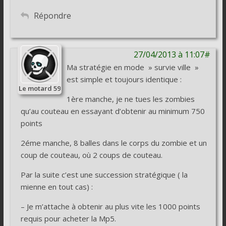
Répondre
27/04/2013 à 11:07#
Ma stratégie en mode » survie ville »
est simple et toujours identique :
Le motard 59
1ère manche, je ne tues les zombies
qu’au couteau en essayant d’obtenir au minimum 750
points
2éme manche, 8 balles dans le corps du zombie et un
coup de couteau, où 2 coups de couteau.
Par la suite c’est une succession stratégique ( la
mienne en tout cas) :
– Je m’attache à obtenir au plus vite les 1000 points
requis pour acheter la Mp5.