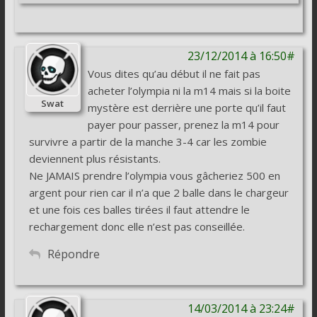
23/12/2014 à 16:50#
Vous dites qu’au début il ne fait pas
acheter l’olympia ni la m14 mais si la boite
Swat
mystère est derrière une porte qu’il faut
payer pour passer, prenez la m14 pour
survivre a partir de la manche 3-4 car les zombie
deviennent plus résistants.
Ne JAMAIS prendre l’olympia vous gâcheriez 500 en
argent pour rien car il n’a que 2 balle dans le chargeur
et une fois ces balles tirées il faut attendre le
rechargement donc elle n’est pas conseillée.
Répondre
14/03/2014 à 23:24#