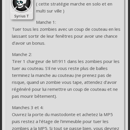
( cette stratégie marche en solo et en
multi sur ville )
Syrius T
Manche 1:
Tuer tous les zombies avec un coup de couteau en les
laissant sortir de leur fenêtres pour avoir une chance
d’avoir un bonus.
Manche 2:
Tirer 1 chargeur de M1911 dans les zombies pour les
tuer au couteau. S’il ne vous reste plus de balles
terminez la manche au couteau (ne prenez pas de
risque, quand un zombie vous tape, attendez d’avoir
régénéré pour lui remettre un coup de couteau et ne
pas mourir bêtement).
Manches 3 et 4:
Ouvrez la porte du mastodonte et achetez la MP5
puis restez a l’étage de l’immeuble pour tuer les
zombies a la MP5. Si tout se passe bien, vous devriez