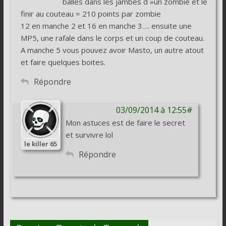
balles dans les jambes d »un zombie et le
finir au couteau = 210 points par zombie
12 en manche 2 et 16 en manche 3…. ensuite une
MP5, une rafale dans le corps et un coup de couteau.
A manche 5 vous pouvez avoir Masto, un autre atout
et faire quelques boites.
Répondre
03/09/2014 à 12:55#
Mon astuces est de faire le secret
et survivre lol
le killer 65
Répondre