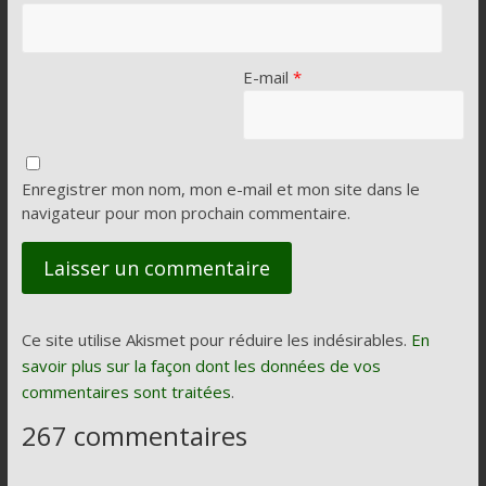
E-mail
*
Enregistrer mon nom, mon e-mail et mon site dans le
navigateur pour mon prochain commentaire.
Ce site utilise Akismet pour réduire les indésirables.
En
savoir plus sur la façon dont les données de vos
commentaires sont traitées
.
267 commentaires