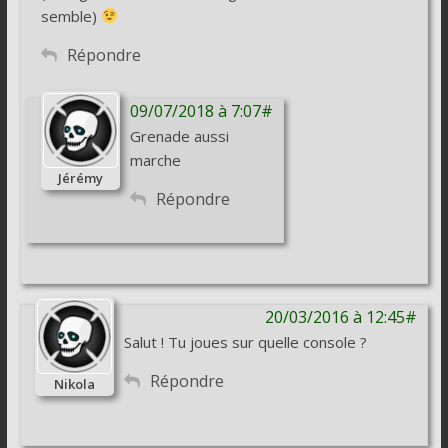
semble)
Répondre
09/07/2018 à 7:07#
Grenade aussi
marche
Jérémy
Répondre
20/03/2016 à 12:45#
Salut ! Tu joues sur quelle console ?
Répondre
Nikola