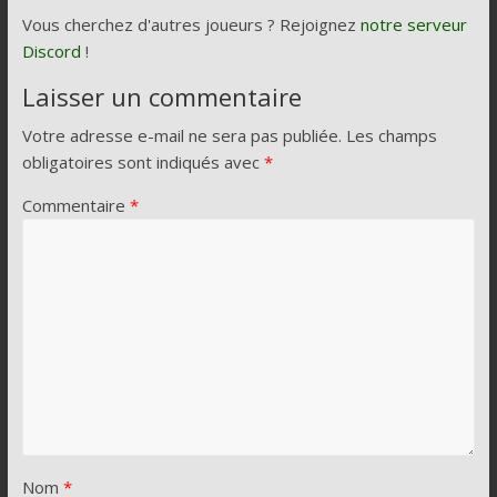
Vous cherchez d'autres joueurs ? Rejoignez
notre serveur
Discord
!
Laisser un commentaire
Votre adresse e-mail ne sera pas publiée.
Les champs
obligatoires sont indiqués avec
*
Commentaire
*
Nom
*