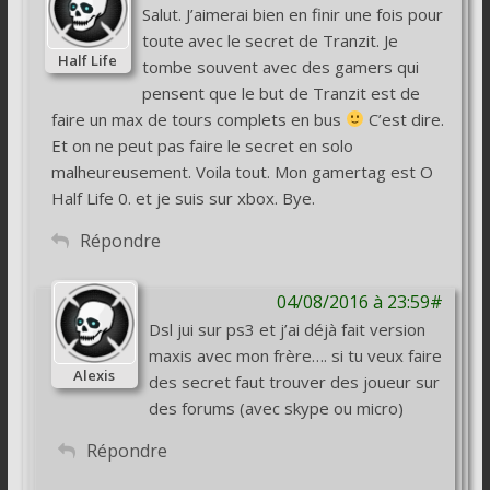
Salut. J’aimerai bien en finir une fois pour
toute avec le secret de Tranzit. Je
Half Life
tombe souvent avec des gamers qui
pensent que le but de Tranzit est de
faire un max de tours complets en bus
C’est dire.
Et on ne peut pas faire le secret en solo
malheureusement. Voila tout. Mon gamertag est O
Half Life 0. et je suis sur xbox. Bye.
Répondre
04/08/2016 à 23:59#
Dsl jui sur ps3 et j’ai déjà fait version
maxis avec mon frère…. si tu veux faire
Alexis
des secret faut trouver des joueur sur
des forums (avec skype ou micro)
Répondre