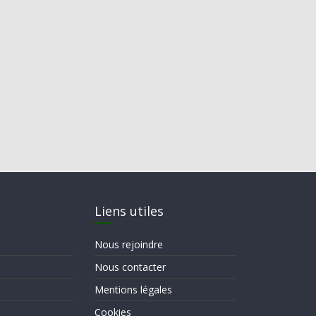
Liens utiles
Nous rejoindre
Nous contacter
Mentions légales
Cookies