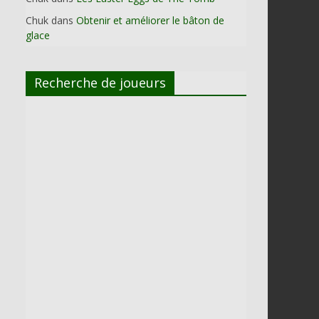
Chuk
dans
Obtenir et améliorer le bâton de
glace
Recherche de joueurs