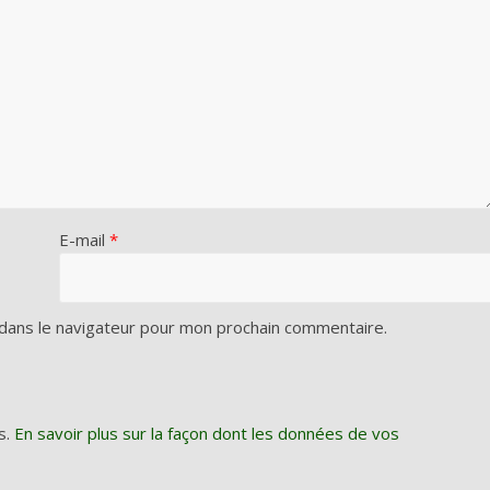
E-mail
*
dans le navigateur pour mon prochain commentaire.
s.
En savoir plus sur la façon dont les données de vos