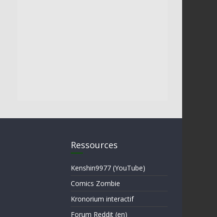
Ressources
Kenshin9977 (YouTube)
Comics Zombie
Kronorium interactif
Forum Reddit (en)