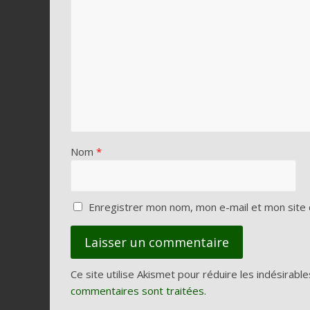
Nom
*
Enregistrer mon nom, mon e-mail et mon site 
Ce site utilise Akismet pour réduire les indésirable
commentaires sont traitées
.