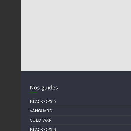
Nos guides
BLACK OPS 6
VANGUARD
COLD WAR
BLACK OPS 4