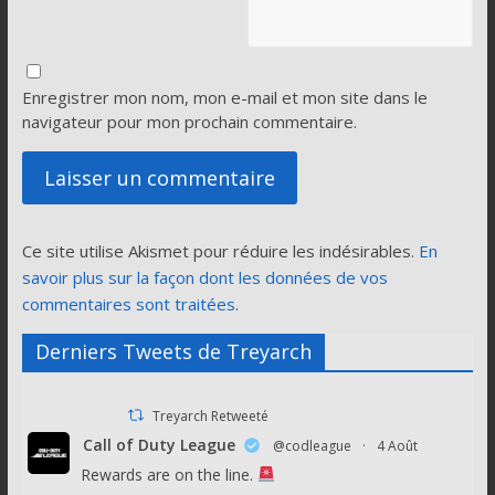
Enregistrer mon nom, mon e-mail et mon site dans le
navigateur pour mon prochain commentaire.
Ce site utilise Akismet pour réduire les indésirables.
En
savoir plus sur la façon dont les données de vos
commentaires sont traitées
.
Derniers Tweets de Treyarch
Treyarch Retweeté
Call of Duty League
@codleague
·
4 Août
Rewards are on the line.