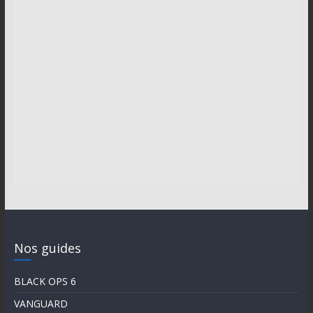
Nos guides
BLACK OPS 6
VANGUARD