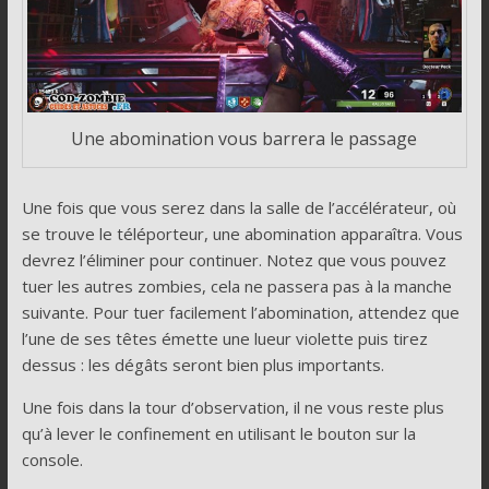
Une abomination vous barrera le passage
Une fois que vous serez dans la salle de l’accélérateur, où
se trouve le téléporteur, une abomination apparaîtra. Vous
devrez l’éliminer pour continuer. Notez que vous pouvez
tuer les autres zombies, cela ne passera pas à la manche
suivante. Pour tuer facilement l’abomination, attendez que
l’une de ses têtes émette une lueur violette puis tirez
dessus : les dégâts seront bien plus importants.
Une fois dans la tour d’observation, il ne vous reste plus
qu’à lever le confinement en utilisant le bouton sur la
console.