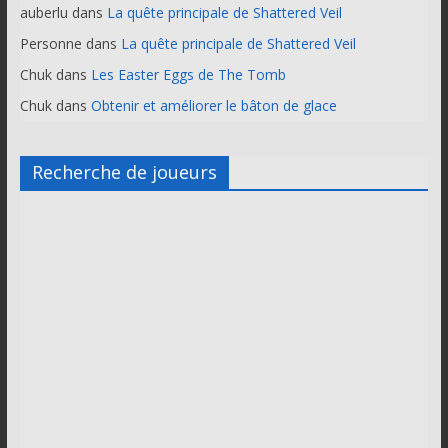
auberlu
dans
La quête principale de Shattered Veil
Personne
dans
La quête principale de Shattered Veil
Chuk
dans
Les Easter Eggs de The Tomb
Chuk
dans
Obtenir et améliorer le bâton de glace
Recherche de joueurs