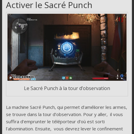
Activer le Sacré Punch
Le Sacré Punch à la tour d’observation
La machine Sacré Punch, qui permet d’améliorer les armes,
se trouve dans la tour d’observation. Pour y aller, il vous
suffira d’emprunter le téléporteur d’où est sorti
l’abomination. Ensuite, vous devrez lever le confinement