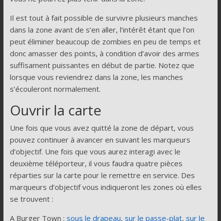
Il est tout à fait possible de survivre plusieurs manches
dans la zone avant de s’en aller, l’intérêt étant que l’on
peut éliminer beaucoup de zombies en peu de temps et
donc amasser des points, à condition d’avoir des armes
suffisament puissantes en début de partie. Notez que
lorsque vous reviendrez dans la zone, les manches
s’écouleront normalement.
Ouvrir la carte
Une fois que vous avez quitté la zone de départ, vous
pouvez continuer à avancer en suivant les marqueurs
d’objectif. Une fois que vous aurez interagi avec le
deuxième téléporteur, il vous faudra quatre pièces
réparties sur la carte pour le remettre en service. Des
marqueurs d’objectif vous indiqueront les zones où elles
se trouvent :
A Burger Town :
sous le drapeau
,
sur le passe-plat
,
sur le