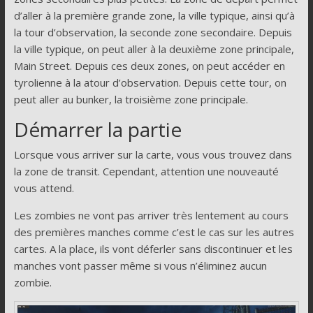
d’aller à la première grande zone, la ville typique, ainsi qu’à
la tour d’observation, la seconde zone secondaire. Depuis
la ville typique, on peut aller à la deuxième zone principale,
Main Street. Depuis ces deux zones, on peut accéder en
tyrolienne à la atour d’observation. Depuis cette tour, on
peut aller au bunker, la troisième zone principale.
Démarrer la partie
Lorsque vous arriver sur la carte, vous vous trouvez dans
la zone de transit. Cependant, attention une nouveauté
vous attend.
Les zombies ne vont pas arriver très lentement au cours
des premières manches comme c’est le cas sur les autres
cartes. A la place, ils vont déferler sans discontinuer et les
manches vont passer même si vous n’éliminez aucun
zombie.