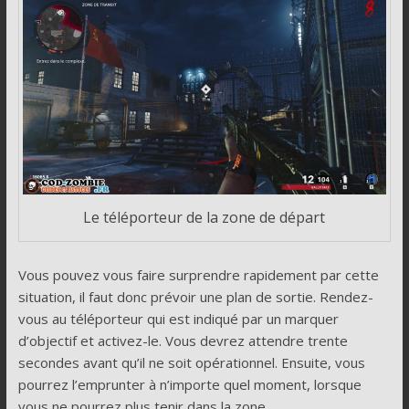
Le téléporteur de la zone de départ
Vous pouvez vous faire surprendre rapidement par cette
situation, il faut donc prévoir une plan de sortie. Rendez-
vous au téléporteur qui est indiqué par un marquer
d’objectif et activez-le. Vous devrez attendre trente
secondes avant qu’il ne soit opérationnel. Ensuite, vous
pourrez l’emprunter à n’importe quel moment, lorsque
vous ne pourrez plus tenir dans la zone.