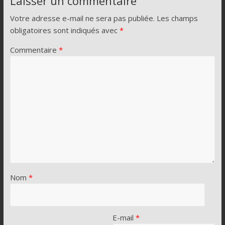
Laisser un commentaire
Votre adresse e-mail ne sera pas publiée.
Les champs
obligatoires sont indiqués avec
*
Commentaire
*
Nom
*
E-mail
*