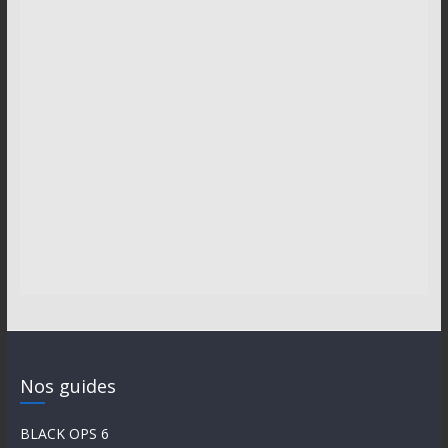
Nos guides
BLACK OPS 6