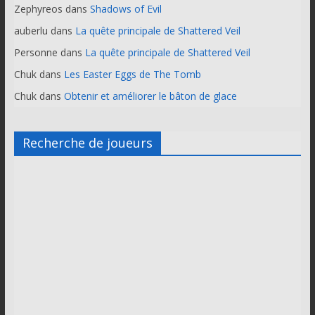
Zephyreos
dans
Shadows of Evil
auberlu
dans
La quête principale de Shattered Veil
Personne
dans
La quête principale de Shattered Veil
Chuk
dans
Les Easter Eggs de The Tomb
Chuk
dans
Obtenir et améliorer le bâton de glace
Recherche de joueurs