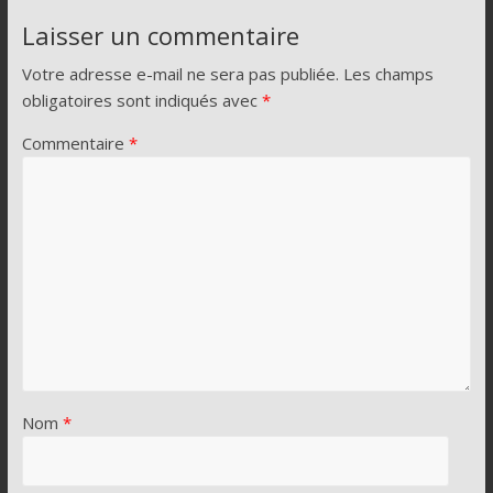
Laisser un commentaire
Votre adresse e-mail ne sera pas publiée.
Les champs
obligatoires sont indiqués avec
*
Commentaire
*
Nom
*