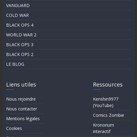
VANGUARD
COLD WAR
BLACK OPS 4
WORLD WAR 2
BLACK OPS 3
BLACK OPS 2
LE BLOG
Liens utiles
Ressources
Nous rejoindre
Kenshin9977
(YouTube)
Nous contacter
Comics Zombie
Mentions légales
Kronorium
Cookies
interactif