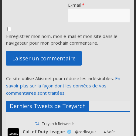
E-mail
*
Enregistrer mon nom, mon e-mail et mon site dans le
navigateur pour mon prochain commentaire.
Ce site utilise Akismet pour réduire les indésirables.
En
savoir plus sur la façon dont les données de vos
commentaires sont traitées
.
Derniers Tweets de Treyarch
Treyarch Retweeté
Call of Duty League
@codleague
·
4 Août