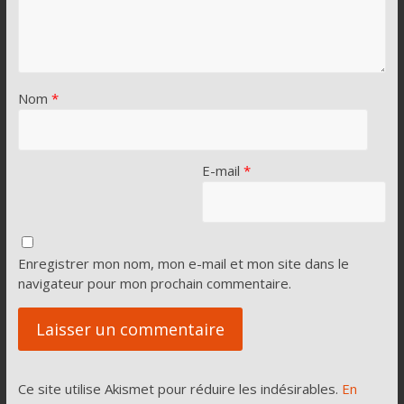
Nom
*
E-mail
*
Enregistrer mon nom, mon e-mail et mon site dans le
navigateur pour mon prochain commentaire.
Ce site utilise Akismet pour réduire les indésirables.
En