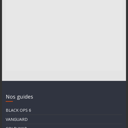
Nos guides
BLACK OPS 6
VANGUARD