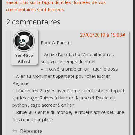
savoir plus sur la façon dont les données de vos
commentaires sont traitées
.
2 commentaires
27/03/2019 à 15:03#
Pack-A-Punch :
– Activé l’artéfact à l’Amphithéâtre ,
Yan-Nico
Allard
survivre le temps du rituel
– Trouvé la Bride en Or , tuer le boss
– Aller au Monument Spartiate pour chevaucher
Pégase
– Libérer les 2 aigles avec l’arme spécialiste en tapant
sur les cage. Ruines à flanc de falaise et Passe du
python , cage accroché en l’air
– Rituel au Centre du monde, le rituel s’active seul une
fois rendu sur place
Répondre