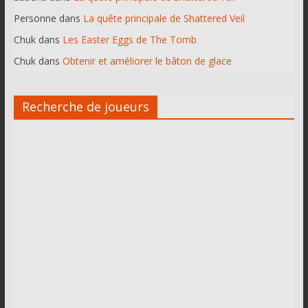
Personne
dans
La quête principale de Shattered Veil
Chuk
dans
Les Easter Eggs de The Tomb
Chuk
dans
Obtenir et améliorer le bâton de glace
Recherche de joueurs