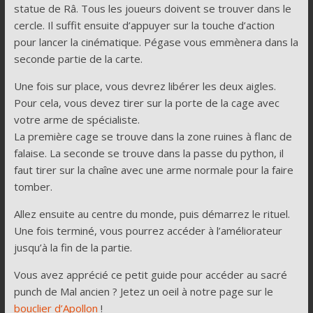
statue de Râ. Tous les joueurs doivent se trouver dans le
cercle. Il suffit ensuite d’appuyer sur la touche d’action
pour lancer la cinématique. Pégase vous emmènera dans la
seconde partie de la carte.
Une fois sur place, vous devrez libérer les deux aigles.
Pour cela, vous devez tirer sur la porte de la cage avec
votre arme de spécialiste.
La première cage se trouve dans la zone ruines à flanc de
falaise. La seconde se trouve dans la passe du python, il
faut tirer sur la chaîne avec une arme normale pour la faire
tomber.
Allez ensuite au centre du monde, puis démarrez le rituel.
Une fois terminé, vous pourrez accéder à l’améliorateur
jusqu’à la fin de la partie.
Vous avez apprécié ce petit guide pour accéder au sacré
punch de Mal ancien ? Jetez un oeil à notre page sur le
bouclier d’Apollon
!