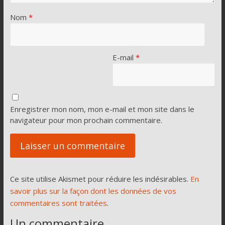
Nom
*
E-mail
*
Enregistrer mon nom, mon e-mail et mon site dans le
navigateur pour mon prochain commentaire.
Ce site utilise Akismet pour réduire les indésirables.
En
savoir plus sur la façon dont les données de vos
commentaires sont traitées
.
Un commentaire