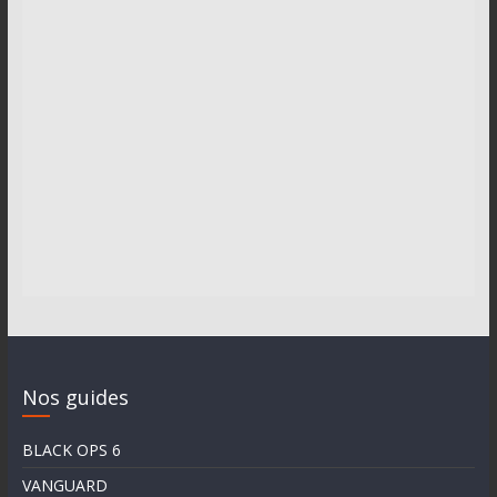
Nos guides
BLACK OPS 6
VANGUARD