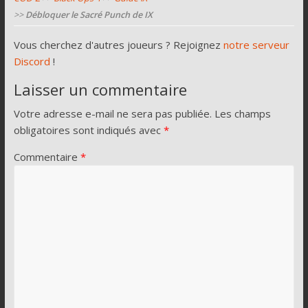
>>
Débloquer le Sacré Punch de IX
Vous cherchez d'autres joueurs ? Rejoignez
notre serveur
Discord
!
Laisser un commentaire
Votre adresse e-mail ne sera pas publiée.
Les champs
obligatoires sont indiqués avec
*
Commentaire
*