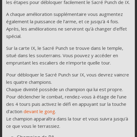
les étapes pour débloquer facilement le Sacré Punch de IX.
A chaque amélioration supplémentaire vous augmentez
également la puissance de l’arme, et ce jusqu’à 4 fois.
Après, les améliorations ne serviront qu’à changer d’effet
spécial.
Sur la carte IX, le Sacré Punch se trouve dans le temple,
situé dans les souterrains. Vous pouvez y accéder en
empruntant les escaliers de n’importe quelle tour.
Pour débloquer le Sacré Punch sur IX, vous devrez vaincre
les quatre champions.
Chaque divinité possède un champion qui lui est propre.
Pour déclencher le combat, rendez-vous à étage de l’une
des 4 tours puis activez le défi en appuyant sur la touche
d’action
devant le gong
.
Le champion apparaîtra dans la tour et vous suivra jusqu’à
ce que vous le terrassiez.