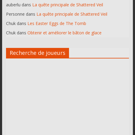
auberlu
dans
La quête principale de Shattered Veil
Personne
dans
La quête principale de Shattered Veil
Chuk
dans
Les Easter Eggs de The Tomb
Chuk
dans
Obtenir et améliorer le bâton de glace
Recherche de joueurs