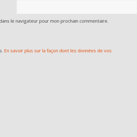
dans le navigateur pour mon prochain commentaire.
s.
En savoir plus sur la façon dont les données de vos