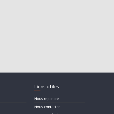
Liens utiles
Nous rejoindre
Nous contacter