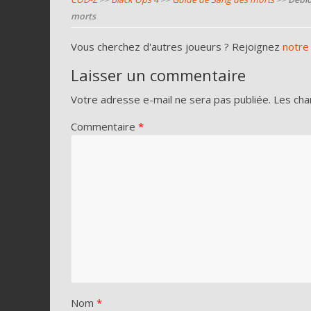
morts
Vous cherchez d'autres joueurs ? Rejoignez
notre
Laisser un commentaire
Votre adresse e-mail ne sera pas publiée.
Les cha
Commentaire
*
Nom
*