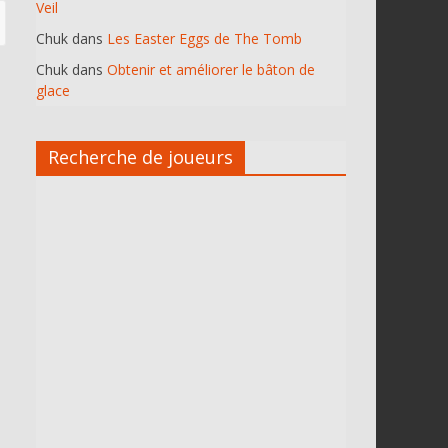
Veil
Chuk
dans
Les Easter Eggs de The Tomb
Chuk
dans
Obtenir et améliorer le bâton de
glace
Recherche de joueurs