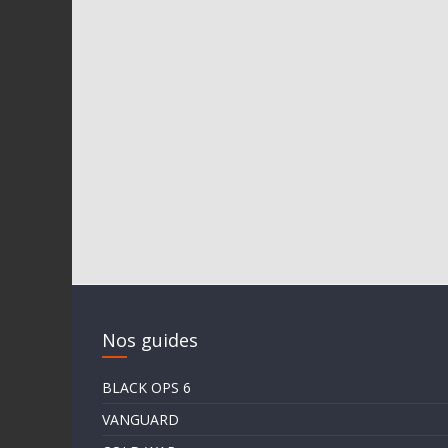
Nos guides
BLACK OPS 6
VANGUARD