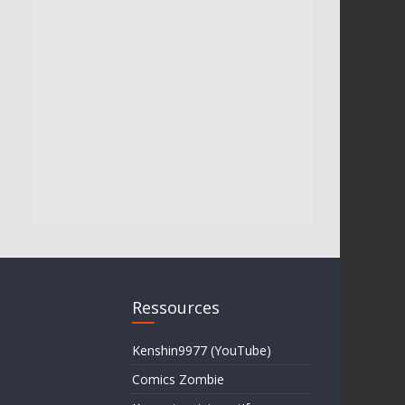
Ressources
Kenshin9977 (YouTube)
Comics Zombie