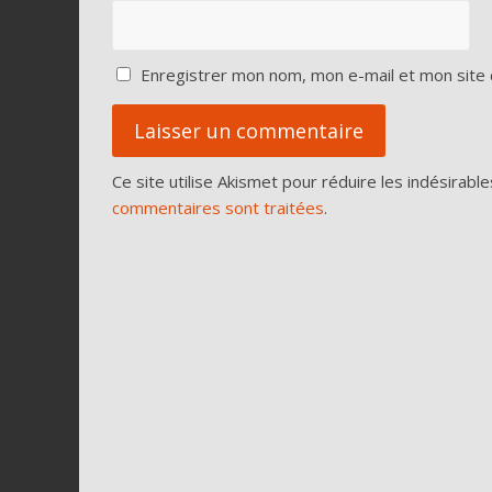
Enregistrer mon nom, mon e-mail et mon site 
Ce site utilise Akismet pour réduire les indésirable
commentaires sont traitées
.