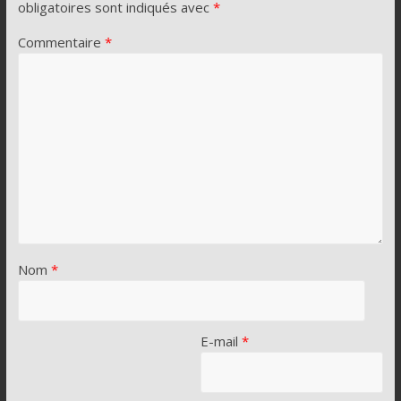
obligatoires sont indiqués avec
*
Commentaire
*
Nom
*
E-mail
*