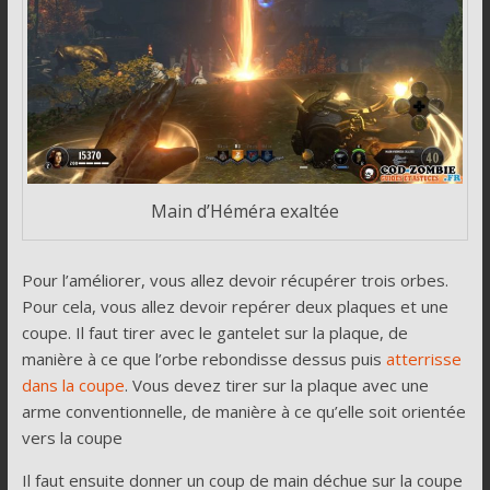
Main d’Héméra exaltée
Pour l’améliorer, vous allez devoir récupérer trois orbes.
Pour cela, vous allez devoir repérer deux plaques et une
coupe. Il faut tirer avec le gantelet sur la plaque, de
manière à ce que l’orbe rebondisse dessus puis
atterrisse
dans la coupe
. Vous devez tirer sur la plaque avec une
arme conventionnelle, de manière à ce qu’elle soit orientée
vers la coupe
Il faut ensuite donner un coup de main déchue sur la coupe