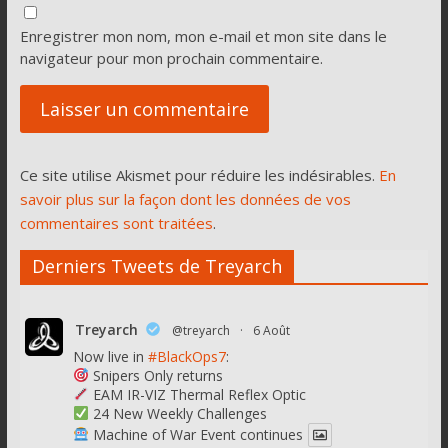
Enregistrer mon nom, mon e-mail et mon site dans le
navigateur pour mon prochain commentaire.
Ce site utilise Akismet pour réduire les indésirables.
En
savoir plus sur la façon dont les données de vos
commentaires sont traitées
.
Derniers Tweets de Treyarch
Treyarch
@treyarch
·
6 Août
Now live in
#BlackOps7
:
Snipers Only returns
EAM IR-VIZ Thermal Reflex Optic
24 New Weekly Challenges
Machine of War Event continues