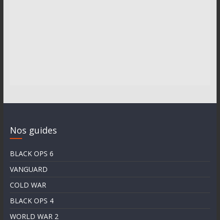
Nos guides
BLACK OPS 6
VANGUARD
COLD WAR
BLACK OPS 4
WORLD WAR 2