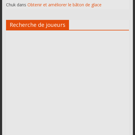
Chuk
dans
Obtenir et améliorer le bâton de glace
Recherche de joueurs