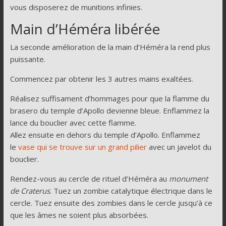
vous disposerez de munitions infinies.
Main d’Héméra libérée
La seconde amélioration de la main d’Héméra la rend plus
puissante.
Commencez par obtenir les 3 autres mains exaltées.
Réalisez suffisament d’hommages pour que la flamme du
brasero du temple d’Apollo devienne bleue. Enflammez la
lance du bouclier avec cette flamme.
Allez ensuite en dehors du temple d’Apollo. Enflammez
le
vase qui se trouve sur un grand pilier
avec un javelot du
bouclier.
Rendez-vous au cercle de rituel d’Héméra au
monument
de Craterus
. Tuez un zombie catalytique électrique dans le
cercle. Tuez ensuite des zombies dans le cercle jusqu’à ce
que les âmes ne soient plus absorbées.