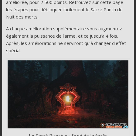
améliorée, pour 2 500 points. Retrouvez sur cette page
les étapes pour débloquer facilement le Sacré Punch de
Nuit des morts.
A chaque amélioration supplémentaire vous augmentez
également la puissance de l’arme, et ce jusqu’à 4 fois.
Après, les améliorations ne serviront qu’à changer d’effet
spécial.
Le Sacré Punch au fond de la forêt