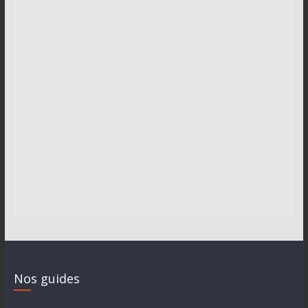
Nos guides