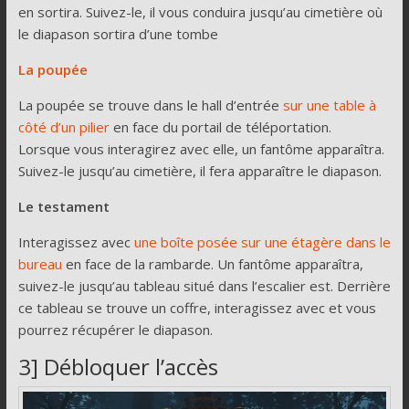
en sortira. Suivez-le, il vous conduira jusqu’au cimetière où
le diapason sortira d’une tombe
La poupée
La poupée se trouve dans le hall d’entrée
sur une table à
côté d’un pilier
en face du portail de téléportation.
Lorsque vous interagirez avec elle, un fantôme apparaîtra.
Suivez-le jusqu’au cimetière, il fera apparaître le diapason.
Le testament
Interagissez avec
une boîte posée sur une étagère dans le
bureau
en face de la rambarde. Un fantôme apparaîtra,
suivez-le jusqu’au tableau situé dans l’escalier est. Derrière
ce tableau se trouve un coffre, interagissez avec et vous
pourrez récupérer le diapason.
3] Débloquer l’accès