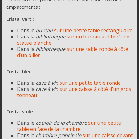
emplacements :
Cristal vert :
Dans le
bureau
sur une petite table rectangulaire
Dans la
bibliothèque
sur un bureau à côté d’une
statue blanche
Dans la
bibliothèque
sur une table ronde à côté
d’un pilier
Cristal bleu :
Dans la
cave à vin
sur une petite table ronde
Dans la
cave à vin
sur une caisse à côté d’un gros
tonneau
Cristal violet :
Dans le
couloir de la chambre
sur une petite
table en face de la chambre
Dans la
chambre principale
sur une caisse devant