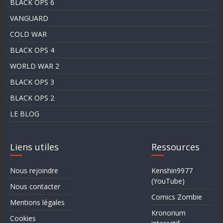
BLACK OPS 6
VANGUARD
COLD WAR
BLACK OPS 4
WORLD WAR 2
BLACK OPS 3
BLACK OPS 2
LE BLOG
Liens utiles
Ressources
Nous rejoindre
Kenshin9977
(YouTube)
Nous contacter
Comics Zombie
Mentions légales
Kronorium
Cookies