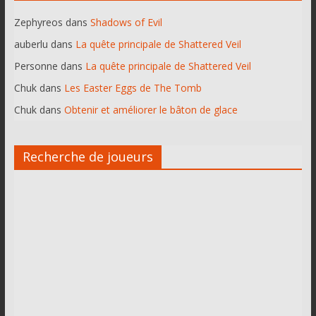
Zephyreos
dans
Shadows of Evil
auberlu
dans
La quête principale de Shattered Veil
Personne
dans
La quête principale de Shattered Veil
Chuk
dans
Les Easter Eggs de The Tomb
Chuk
dans
Obtenir et améliorer le bâton de glace
Recherche de joueurs