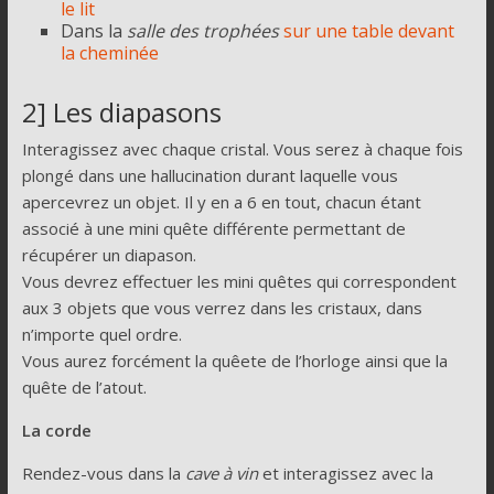
le lit
Dans la
salle des trophées
sur une table devant
la cheminée
2] Les diapasons
Interagissez avec chaque cristal. Vous serez à chaque fois
plongé dans une hallucination durant laquelle vous
apercevrez un objet. Il y en a 6 en tout, chacun étant
associé à une mini quête différente permettant de
récupérer un diapason.
Vous devrez effectuer les mini quêtes qui correspondent
aux 3 objets que vous verrez dans les cristaux, dans
n’importe quel ordre.
Vous aurez forcément la quêete de l’horloge ainsi que la
quête de l’atout.
La corde
Rendez-vous dans la
cave à vin
et interagissez avec la