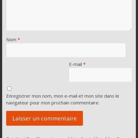
Nom
*
E-mail
*
Enregistrer mon nom, mon e-mail et mon site dans le
navigateur pour mon prochain commentaire.