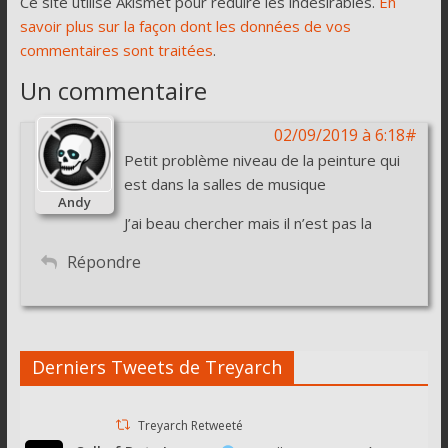
Ce site utilise Akismet pour réduire les indésirables.
En
savoir plus sur la façon dont les données de vos
commentaires sont traitées
.
Un commentaire
02/09/2019 à 6:18#
Petit problème niveau de la peinture qui
est dans la salles de musique
Andy
J’ai beau chercher mais il n’est pas la
Répondre
Derniers Tweets de Treyarch
Treyarch Retweeté