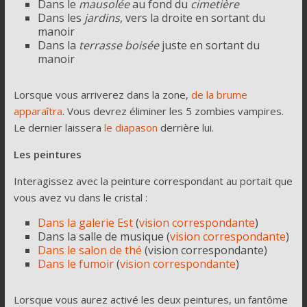
Dans le
mausolée
au fond du
cimetière
Dans les
jardins
, vers la droite en sortant du
manoir
Dans la
terrasse boisée
juste en sortant du
manoir
Lorsque vous arriverez dans la zone,
de la brume
apparaîtra
. Vous devrez éliminer les 5 zombies vampires.
Le dernier laissera
le diapason
derrière lui.
Les peintures
Interagissez avec la peinture correspondant au portait que
vous avez vu dans le cristal :
Dans la galerie Est
(
vision correspondante
)
Dans la salle de musique (
vision correspondante
)
Dans le salon de thé
(vision correspondante)
Dans le fumoir
(
vision correspondante
)
Lorsque vous aurez activé les deux peintures, un fantôme