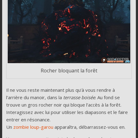
Rocher bloquant la forêt
Il ne vous reste maintenant plus qu’à vous rendre à
l’arrière du manoir, dans la
terrasse boisée
. Au fond se
trouve un gros rocher noir qui bloque l’accès à la forêt.
Interagissez avec lui pour utiliser les diapasons et le faire
entrer en résonance.
Un
zombie loup-garou
apparaîtra, débarrassez-vous en.