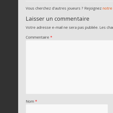
Vous cherchez d'autres joueurs ? Rejoignez
notre
Laisser un commentaire
Votre adresse e-mail ne sera pas publiée.
Les cha
Commentaire
*
Nom
*