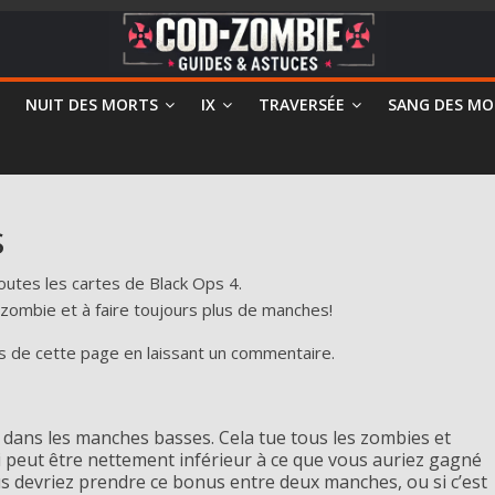
NUIT DES MORTS
IX
TRAVERSÉE
SANG DES MO
s
toutes les cartes de Black Ops 4.
zombie et à faire toujours plus de manches!
s de cette page en laissant un commentaire.
dans les manches basses. Cela tue tous les zombies et
i peut être nettement inférieur à ce que vous auriez gagné
 devriez prendre ce bonus entre deux manches, ou si c’est