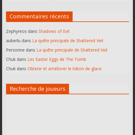
Commentaires récents
Zephyreos
dans
Shadows of Evil
auberlu
dans
La quête principale de Shattered Veil
Personne
dans
La quête principale de Shattered Veil
Chuk
dans
Les Easter Eggs de The Tomb
Chuk
dans
Obtenir et améliorer le bâton de glace
Recherche de joueurs