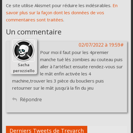
Ce site utilise Akismet pour réduire les indésirables.
En
savoir plus sur la façon dont les données de vos
commentaires sont traitées
.
Un commentaire
02/07/2022 à 19:59#
Pour moi il faut pour les 4premier
manche tué lés zombies au couteau puis
Sacha
aller à l’artéfact ensuite rendez-vous sur
perozziello
le mât enfin activée les 4
machine,trouver les 3 pièce du boucliers puis
retourner sur le mât jusqu’à la fin du jeu
Répondre
Derniers Tweets de Treyarch