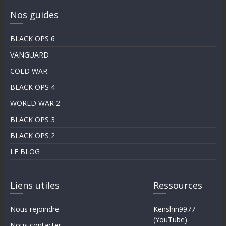
Nos guides
BLACK OPS 6
VANGUARD
COLD WAR
BLACK OPS 4
WORLD WAR 2
BLACK OPS 3
BLACK OPS 2
LE BLOG
Liens utiles
Ressources
Nous rejoindre
Kenshin9977
(YouTube)
Nous contacter