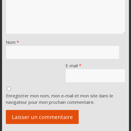
Nom
*
E-mail
*
Enregistrer mon nom, mon e-mail et mon site dans le
navigateur pour mon prochain commentaire.