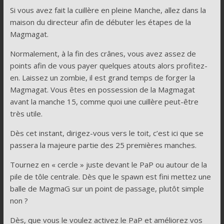
Si vous avez fait la cuillère en pleine Manche, allez dans la
maison du directeur afin de débuter les étapes de la
Magmagat.
Normalement, à la fin des crânes, vous avez assez de
points afin de vous payer quelques atouts alors profitez-
en. Laissez un zombie, il est grand temps de forger la
Magmagat. Vous êtes en possession de la Magmagat
avant la manche 15, comme quoi une cuillère peut-être
très utile.
Dès cet instant, dirigez-vous vers le toit, c’est ici que se
passera la majeure partie des 25 premières manches.
Tournez en « cercle » juste devant le PaP ou autour de la
pile de tôle centrale. Dès que le spawn est fini mettez une
balle de MagmaG sur un point de passage, plutôt simple
non ?
Dès, que vous le voulez activez le PaP et améliorez vos