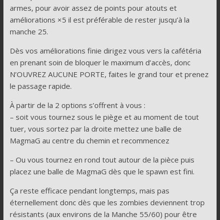
armes, pour avoir assez de points pour atouts et
améliorations ×5 il est préférable de rester jusqu’à la
manche 25.
Dès vos améliorations finie dirigez vous vers la cafétéria
en prenant soin de bloquer le maximum d’accès, donc
N’OUVREZ AUCUNE PORTE, faites le grand tour et prenez
le passage rapide.
À partir de la 2 options s’offrent à vous :
– soit vous tournez sous le piège et au moment de tout
tuer, vous sortez par la droite mettez une balle de
MagmaG au centre du chemin et recommencez
– Ou vous tournez en rond tout autour de la pièce puis
placez une balle de MagmaG dès que le spawn est fini.
Ça reste efficace pendant longtemps, mais pas
éternellement donc dès que les zombies deviennent trop
résistants (aux environs de la Manche 55/60) pour être