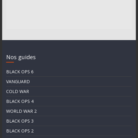
Nos guides
BLACK OPS 6
VANGUARD
COLD WAR
BLACK OPS 4
WORLD WAR 2
BLACK OPS 3
BLACK OPS 2