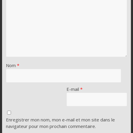
Nom
*
E-mail
*
Enregistrer mon nom, mon e-mail et mon site dans le
navigateur pour mon prochain commentaire.