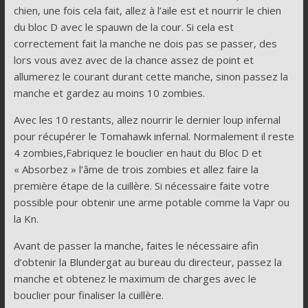
chien, une fois cela fait, allez à l’aile est et nourrir le chien
du bloc D avec le spauwn de la cour. Si cela est
correctement fait la manche ne dois pas se passer, des
lors vous avez avec de la chance assez de point et
allumerez le courant durant cette manche, sinon passez la
manche et gardez au moins 10 zombies.
Avec les 10 restants, allez nourrir le dernier loup infernal
pour récupérer le Tomahawk infernal. Normalement il reste
4 zombies,Fabriquez le bouclier en haut du Bloc D et
« Absorbez » l’âme de trois zombies et allez faire la
première étape de la cuillère. Si nécessaire faite votre
possible pour obtenir une arme potable comme la Vapr ou
la Kn.
Avant de passer la manche, faites le nécessaire afin
d’obtenir la Blundergat au bureau du directeur, passez la
manche et obtenez le maximum de charges avec le
bouclier pour finaliser la cuillère.