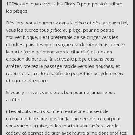
100% safe, ouvrez vers les Blocs D pour pouvoir utiliser
les pièges.
Dès lors, vous tournerez dans la pièce et dès la spawn fini,
vous les tuerez tous grâce au piège, pour ne pas se
trouver bloqué, il est préférable de se diriger vers les
douches, puis des que la vague est derrière vous, prenez
la porte (celle qui mène vers la citadelle) et allez en
direction du bureau, là, activez le piège et sans vous
arrêter, prenez le passage rapide vers les douches, et
retournez à la cafétéria afin de perpétuer le cycle encore
et encore et encore.
Si vous y arrivez, vous êtes bon pour ne jamais vous
arrêter.
( Les atouts requis sont en réalité une chose utile
uniquement lorsque que l’on fait une erreur, ce qui peut
vous sauver la mise, et les morts instantanées avec le
cadeau çà permet de tirer avec l’autre arme donc profitez